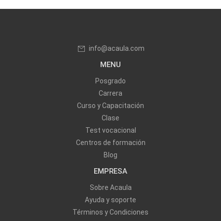
info@acaula.com
MENU
Posgrado
Carrera
Curso y Capacitación
Clase
Test vocacional
Centros de formación
Blog
EMPRESA
Sobre Acaula
Ayuda y soporte
Términos y Condiciones