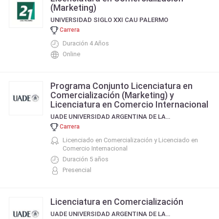
(Marketing)
UNIVERSIDAD SIGLO XXI CAU PALERMO
Carrera
Duración 4 Años
Online
Programa Conjunto Licenciatura en
Comercialización (Marketing) y
Licenciatura en Comercio Internacional
UADE UNIVERSIDAD ARGENTINA DE LA EMPRESA
Carrera
Licenciado en Comercialización y Licenciado en
Comercio Internacional
Duración 5 años
Presencial
Licenciatura en Comercialización
UADE UNIVERSIDAD ARGENTINA DE LA EMPRESA