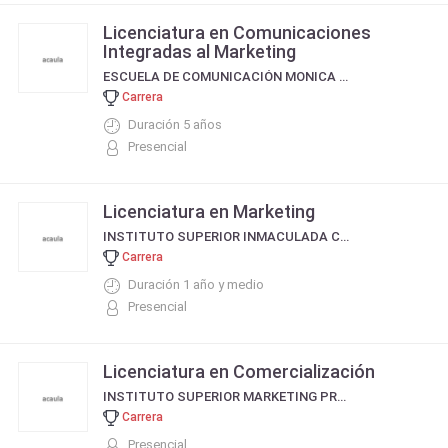
Licenciatura en Comunicaciones
Integradas al Marketing
ESCUELA DE COMUNICACIÓN MONICA HERRERA - EL SALVADOR (CENTRO AMÉRICA)
Carrera
Duración 5 años
Presencial
Licenciatura en Marketing
INSTITUTO SUPERIOR INMACULADA CONCEPCIÓN RED FASTA
Carrera
Duración 1 año y medio
Presencial
Licenciatura en Comercialización
INSTITUTO SUPERIOR MARKETING PROFESIONAL
Carrera
Presencial