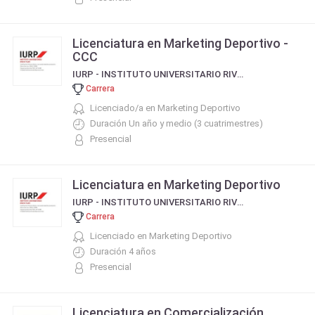
Licenciatura en Marketing Deportivo -
CCC
IURP - INSTITUTO UNIVERSITARIO RIVER PLATE
Carrera
Licenciado/a en Marketing Deportivo
Duración Un año y medio (3 cuatrimestres)
Presencial
Licenciatura en Marketing Deportivo
IURP - INSTITUTO UNIVERSITARIO RIVER PLATE
Carrera
Licenciado en Marketing Deportivo
Duración 4 años
Presencial
Licenciatura en Comercialización