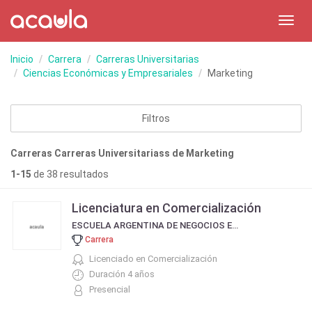
Toggl
navig
Inicio
Carrera
Carreras Universitarias
Ciencias Económicas y Empresariales
Marketing
Filtros
Carreras Carreras Universitariass de Marketing
1-15
de 38 resultados
Licenciatura en Comercialización
ESCUELA ARGENTINA DE NEGOCIOS EAN
Carrera
Licenciado en Comercialización
Duración 4 años
Presencial