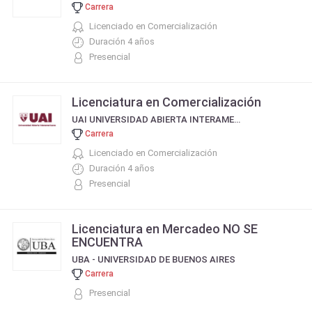
Carrera
Licenciado en Comercialización
Duración 4 años
Presencial
Licenciatura en Comercialización
UAI UNIVERSIDAD ABIERTA INTERAMERICANA
Carrera
Licenciado en Comercialización
Duración 4 años
Presencial
Licenciatura en Mercadeo NO SE
ENCUENTRA
UBA - UNIVERSIDAD DE BUENOS AIRES
Carrera
Presencial