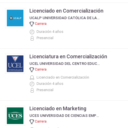
Licenciado en Comercialización
UCALP UNIVERSIDAD CATÓLICA DE LA PLATA
Carrera
Duración 4 años
Presencial
Licenciatura en Comercialización
UCEL UNIVERSIDAD DEL CENTRO EDUCATIVO LATINOAMERICANO
Carrera
Licenciado en Comercialización
Duración 4 años
Presencial
Licenciado en Marketing
UCES UNIVERSIDAD DE CIENCIAS EMPRESARIALES Y SOCIALES
Carrera