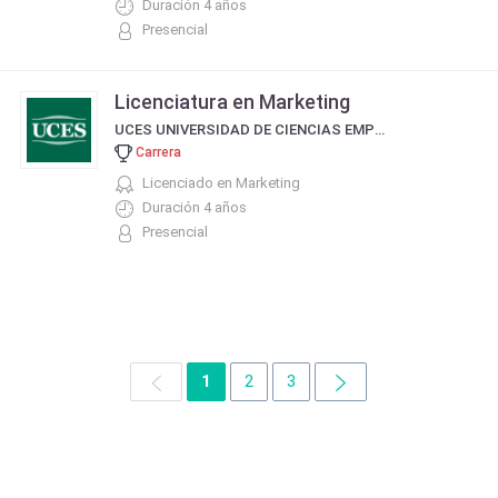
Duración 4 años
Presencial
Licenciatura en Marketing
UCES UNIVERSIDAD DE CIENCIAS EMPRESARIALES Y SOCIALES
Carrera
Licenciado en Marketing
Duración 4 años
Presencial
1
2
3