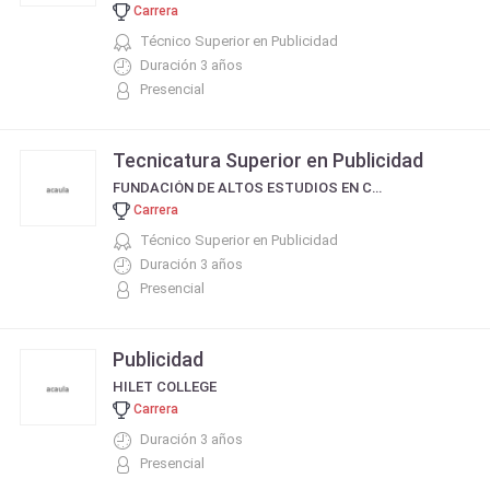
Carrera
Técnico Superior en Publicidad
Duración 3 años
Presencial
Tecnicatura Superior en Publicidad
FUNDACIÓN DE ALTOS ESTUDIOS EN CIENCIAS COMERCIALES
Carrera
Técnico Superior en Publicidad
Duración 3 años
Presencial
Publicidad
HILET COLLEGE
Carrera
Duración 3 años
Presencial