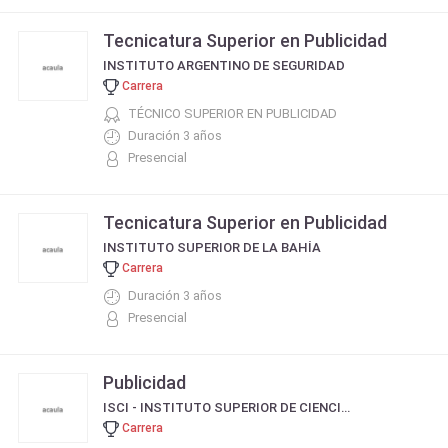
Tecnicatura Superior en Publicidad
INSTITUTO ARGENTINO DE SEGURIDAD
Carrera
TÉCNICO SUPERIOR EN PUBLICIDAD
Duración 3 años
Presencial
Tecnicatura Superior en Publicidad
INSTITUTO SUPERIOR DE LA BAHÍA
Carrera
Duración 3 años
Presencial
Publicidad
ISCI - INSTITUTO SUPERIOR DE CIENCIAS - ANEXO LA PLATA
Carrera