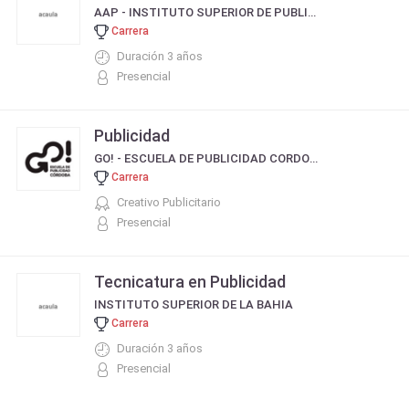
AAP - INSTITUTO SUPERIOR DE PUBLICIDAD
Carrera
Duración 3 años
Presencial
Publicidad
GO! - ESCUELA DE PUBLICIDAD CORDOBA
Carrera
Creativo Publicitario
Presencial
Tecnicatura en Publicidad
INSTITUTO SUPERIOR DE LA BAHIA
Carrera
Duración 3 años
Presencial