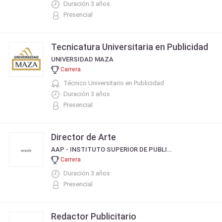
Duración 3 años
Presencial
Tecnicatura Universitaria en Publicidad
UNIVERSIDAD MAZA
Carrera
Técnico Universitario en Publicidad
Duración 3 años
Presencial
Director de Arte
AAP - INSTITUTO SUPERIOR DE PUBLICIDAD
Carrera
Duración 3 años
Presencial
Redactor Publicitario