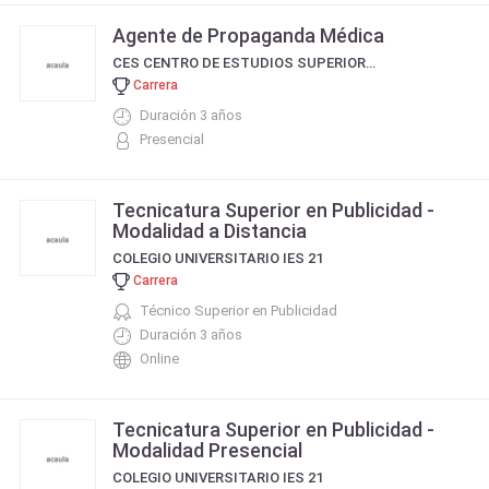
Agente de Propaganda Médica
CES CENTRO DE ESTUDIOS SUPERIORES
Carrera
Duración 3 años
Presencial
Tecnicatura Superior en Publicidad -
Modalidad a Distancia
COLEGIO UNIVERSITARIO IES 21
Carrera
Técnico Superior en Publicidad
Duración 3 años
Online
Tecnicatura Superior en Publicidad -
Modalidad Presencial
COLEGIO UNIVERSITARIO IES 21