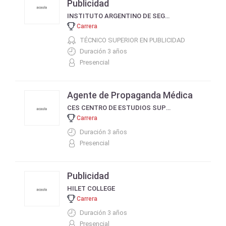
Publicidad
INSTITUTO ARGENTINO DE SEGURIDAD
Carrera
TÉCNICO SUPERIOR EN PUBLICIDAD
Duración 3 años
Presencial
Agente de Propaganda Médica
CES CENTRO DE ESTUDIOS SUPERIORES
Carrera
Duración 3 años
Presencial
Publicidad
HILET COLLEGE
Carrera
Duración 3 años
Presencial