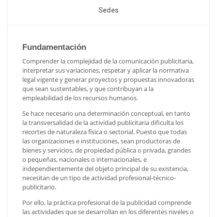
Sedes
Fundamentación
Comprender la complejidad de la comunicación publicitaria,
interpretar sus variaciones, respetar y aplicar la normativa
legal vigente y generar proyectos y propuestas innovadoras
que sean sustentables, y que contribuyan a la
empleabilidad de los recursos humanos.
Se hace necesario una determinación conceptual, en tanto
la transversalidad de la actividad publicitaria dificulta los
recortes de naturaleza física o sectorial. Puesto que todas
las organizaciones e instituciones, sean productoras de
bienes y servicios, de propiedad pública o privada, grandes
o pequeñas, nacionales o internacionales, e
independientemente del objeto principal de su existencia,
necesitan de un tipo de actividad profesional-técnico-
publicitario.
Por ello, la práctica profesional de la publicidad comprende
las actividades que se desarrollan en los diferentes niveles o