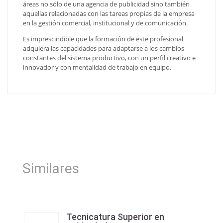
áreas no sólo de una agencia de publicidad sino también
aquellas relacionadas con las tareas propias de la empresa
en la gestión comercial, institucional y de comunicación.
Es imprescindible que la formación de este profesional
adquiera las capacidades para adaptarse a los cambios
constantes del sistema productivo, con un perfil creativo e
innovador y con mentalidad de trabajo en equipo.
Similares
Tecnicatura Superior en