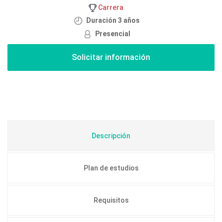
Carrera
Duración 3 años
Presencial
Descripción
Plan de estudios
Requisitos