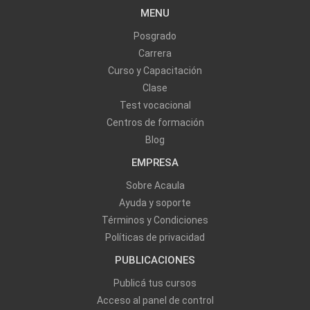
MENU
Posgrado
Carrera
Curso y Capacitación
Clase
Test vocacional
Centros de formación
Blog
EMPRESA
Sobre Acaula
Ayuda y soporte
Términos y Condiciones
Políticas de privacidad
PUBLICACIONES
Publicá tus cursos
Acceso al panel de control