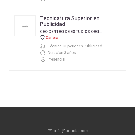
Tecnicatura Superior en
Publicidad
CEO CENTRO DE ESTUDIOS ORGANIZACIONALES
Carrera
Técnico Superior en Publicidad
Duración 3 años
Presencial
info@acaula.com