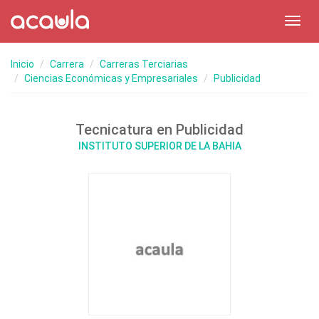
Toggl
navig
Inicio
Carrera
Carreras Terciarias
Ciencias Económicas y Empresariales
Publicidad
Tecnicatura en Publicidad
INSTITUTO SUPERIOR DE LA BAHIA