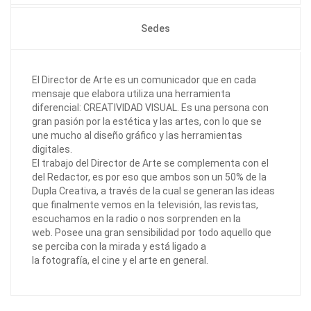
Sedes
El Director de Arte es un comunicador que en cada
mensaje que elabora utiliza una herramienta
diferencial: CREATIVIDAD VISUAL. Es una persona con
gran pasión por la estética y las artes, con lo que se
une mucho al diseño gráfico y las herramientas
digitales.
El trabajo del Director de Arte se complementa con el
del Redactor, es por eso que ambos son un 50% de la
Dupla Creativa, a través de la cual se generan las ideas
que finalmente vemos en la televisión, las revistas,
escuchamos en la radio o nos sorprenden en la
web. Posee una gran sensibilidad por todo aquello que
se perciba con la mirada y está ligado a
la fotografía, el cine y el arte en general.