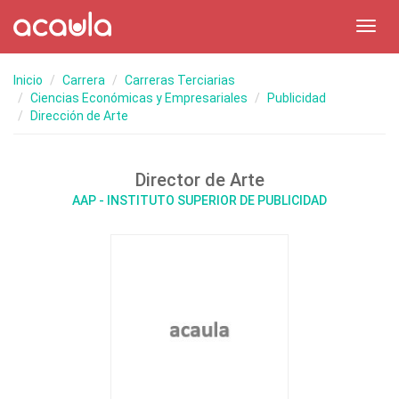
Toggl
navig
Inicio
Carrera
Carreras Terciarias
Ciencias Económicas y Empresariales
Publicidad
Dirección de Arte
Director de Arte
AAP - INSTITUTO SUPERIOR DE PUBLICIDAD