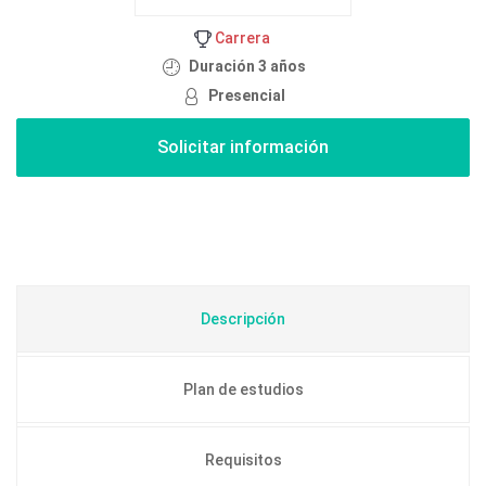
Carrera
Duración 3 años
Presencial
Descripción
Plan de estudios
Requisitos