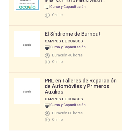
IPBA INSTITUTO PREUNIVERSITARIO DE BUENOS AIRES
Curso y Capacitación
Online
El Síndrome de Burnout
CAMPUS DE CURSOS
Curso y Capacitación
Duración 40 horas
Online
PRL en Talleres de Reparación
de Automóviles y Primeros
Auxilios
CAMPUS DE CURSOS
Curso y Capacitación
Duración 80 horas
Online