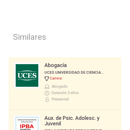
Similares
Abogacía
UCES UNIVERSIDAD DE CIENCIAS EMPRESARIALES Y SOCIALES
Carrera
Abogado
Duración 5 años
Presencial
Aux. de Psic. Adolesc. y
Juvenil