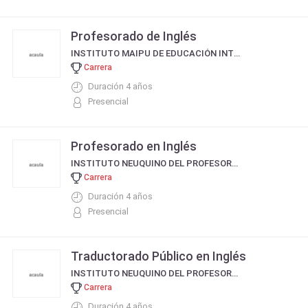
Profesorado de Inglés
INSTITUTO MAIPU DE EDUCACIÓN INTEGRAL - IMEI
Carrera
Duración 4 años
Presencial
Profesorado en Inglés
INSTITUTO NEUQUINO DEL PROFESORADO DE INGLÉS INPI
Carrera
Duración 4 años
Presencial
Traductorado Público en Inglés
INSTITUTO NEUQUINO DEL PROFESORADO DE INGLÉS INPI
Carrera
Duración 4 años