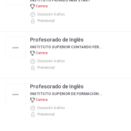
INSTITUTO PRIVADO NEW START
Carrera
Duración 4 años
Presencial
Profesorado de Inglés
INSTITUTO SUPERIOR CONTARDO FERRINI
Carrera
Duración 4 años
Presencial
Profesorado de Inglés
INSTITUTO SUPERIOR DE FORMACIÓN DOCENTE DR.ANTONIO NORES
Carrera
Duración 4 años
Presencial