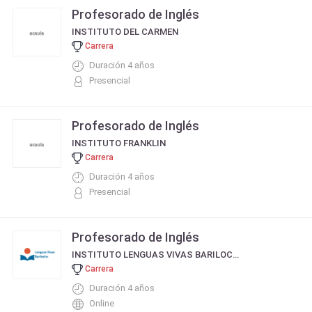
Profesorado de Inglés
INSTITUTO DEL CARMEN
Carrera
Duración 4 años
Presencial
Profesorado de Inglés
INSTITUTO FRANKLIN
Carrera
Duración 4 años
Presencial
Profesorado de Inglés
INSTITUTO LENGUAS VIVAS BARILOCHE
Carrera
Duración 4 años
Online