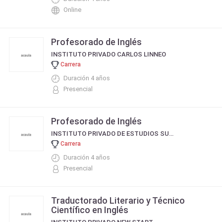
Online
Profesorado de Inglés
INSTITUTO PRIVADO CARLOS LINNEO
Carrera
Duración 4 años
Presencial
Profesorado de Inglés
INSTITUTO PRIVADO DE ESTUDIOS SUPERIORES DE MISIONES - IPESMI
Carrera
Duración 4 años
Presencial
Traductorado Literario y Técnico
Científico en Inglés