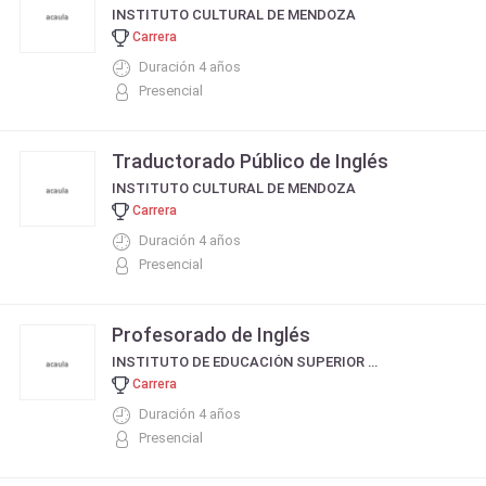
INSTITUTO CULTURAL DE MENDOZA
Carrera
Duración 4 años
Presencial
Traductorado Público de Inglés
INSTITUTO CULTURAL DE MENDOZA
Carrera
Duración 4 años
Presencial
Profesorado de Inglés
INSTITUTO DE EDUCACIÓN SUPERIOR "RCA DE ENTRE RÍOS" - MARÍA GRANDE
Carrera
Duración 4 años
Presencial