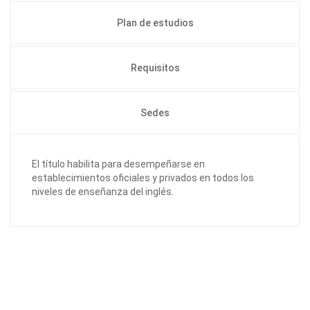
Plan de estudios
Requisitos
Sedes
El título habilita para desempeñarse en
establecimientos oficiales y privados en todos los
niveles de enseñanza del inglés.