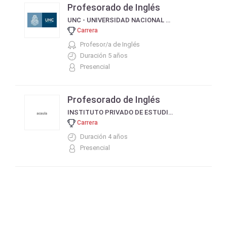
Profesorado de Inglés
UNC - UNIVERSIDAD NACIONAL DE CÓRDOBA
Carrera
Profesor/a de Inglés
Duración 5 años
Presencial
Profesorado de Inglés
INSTITUTO PRIVADO DE ESTUDIOS SUPERIORES DE MISIONES - IPESMI
Carrera
Duración 4 años
Presencial