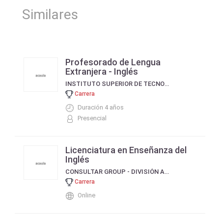
Similares
Profesorado de Lengua
Extranjera - Inglés
INSTITUTO SUPERIOR DE TECNOLOGÍAS - GOYA
Carrera
Duración 4 años
Presencial
Licenciatura en Enseñanza del
Inglés
CONSULTAR GROUP - DIVISIÓN ACADÉMICA
Carrera
Online