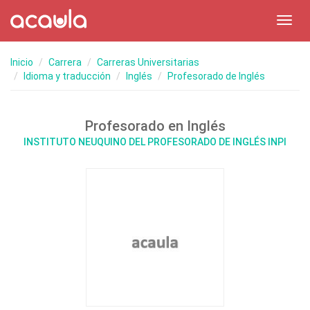
Toggl
navig
Inicio
Carrera
Carreras Universitarias
Idioma y traducción
Inglés
Profesorado de Inglés
Profesorado en Inglés
INSTITUTO NEUQUINO DEL PROFESORADO DE INGLÉS INPI