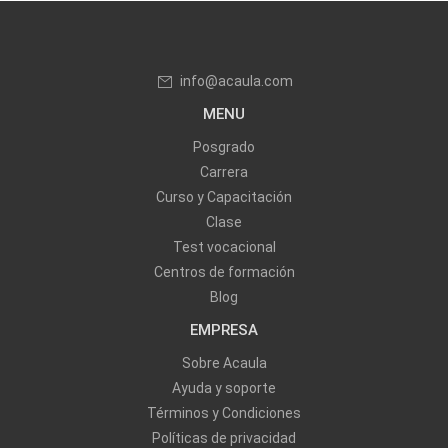
info@acaula.com
MENU
Posgrado
Carrera
Curso y Capacitación
Clase
Test vocacional
Centros de formación
Blog
EMPRESA
Sobre Acaula
Ayuda y soporte
Términos y Condiciones
Políticas de privacidad