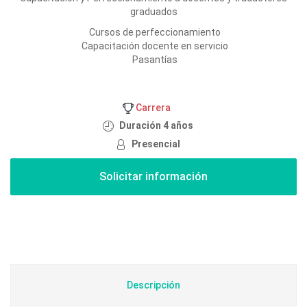
graduados
Cursos de perfeccionamiento
Capacitación docente en servicio
Pasantías
Carrera
Duración 4 años
Presencial
Descripción