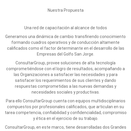
Nuestra Propuesta
Una red de capacitación al alcance de todos
Generamos una dinámica de cambio transfiriendo conocimiento
formando cuadros operativos y de conducción altamente
calificados como el factor determinante en el desarrollo de las
Empresas del Golfo San Jorge.
ConsultarGroup, provee soluciones de alta tecnología
comprometiéndose con el logro de resultados, acompañando a
las Organizaciones a satisfacer las necesidades y para
satisfacer los requerimientos de sus clientes y dando
respuestas comprometidas a las nuevas demandas y
necesidades sociales y productivas.
Para ello ConsultarGroup cuenta con equipos multidisciplinarios
compuestos por profesionales calificados, que articulan en su
tarea competencia, confiabilidad y confidencialidad, compromiso
y ética en el ejercicio de su trabajo.
ConsultarGroup, en este marco, tiene desarrolladas dos Grandes