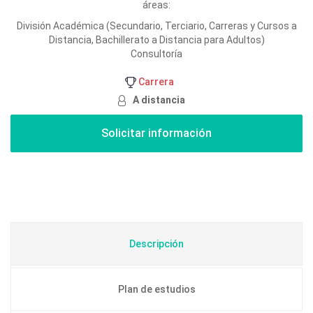
áreas:
División Académica (Secundario, Terciario, Carreras y Cursos a
Distancia, Bachillerato a Distancia para Adultos)
Consultoría
Carrera
A distancia
Descripción
Plan de estudios