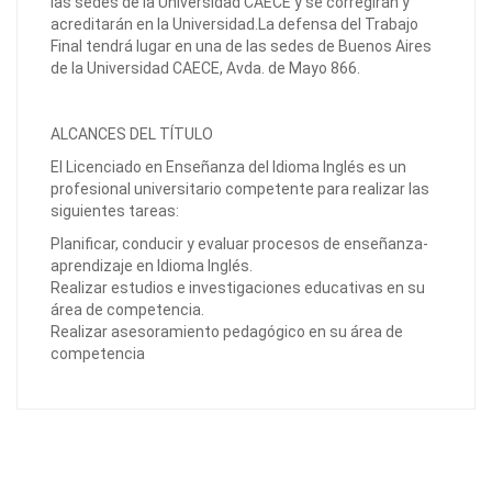
las sedes de la Universidad CAECE y se corregirán y
acreditarán en la Universidad.La defensa del Trabajo
Final tendrá lugar en una de las sedes de Buenos Aires
de la Universidad CAECE, Avda. de Mayo 866.
ALCANCES DEL TÍTULO
El Licenciado en Enseñanza del Idioma Inglés es un
profesional universitario competente para realizar las
siguientes tareas:
Planificar, conducir y evaluar procesos de enseñanza-
aprendizaje en Idioma Inglés.
Realizar estudios e investigaciones educativas en su
área de competencia.
Realizar asesoramiento pedagógico en su área de
competencia