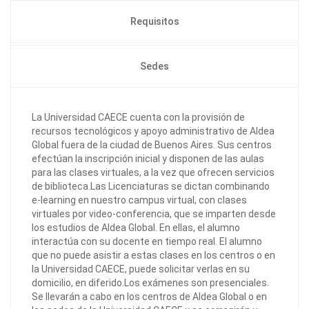
Requisitos
Sedes
La Universidad CAECE cuenta con la provisión de
recursos tecnológicos y apoyo administrativo de Aldea
Global fuera de la ciudad de Buenos Aires. Sus centros
efectúan la inscripción inicial y disponen de las aulas
para las clases virtuales, a la vez que ofrecen servicios
de biblioteca.Las Licenciaturas se dictan combinando
e-learning en nuestro campus virtual, con clases
virtuales por video-conferencia, que se imparten desde
los estudios de Aldea Global. En ellas, el alumno
interactúa con su docente en tiempo real. El alumno
que no puede asistir a estas clases en los centros o en
la Universidad CAECE, puede solicitar verlas en su
domicilio, en diferido.Los exámenes son presenciales.
Se llevarán a cabo en los centros de Aldea Global o en