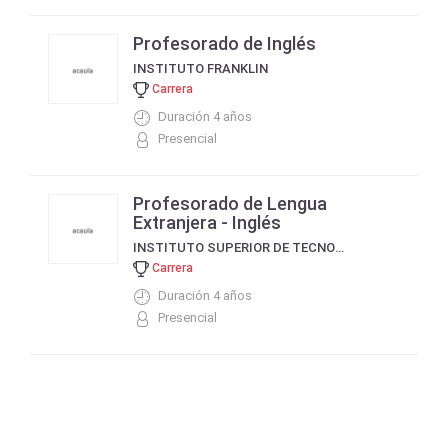
Profesorado de Inglés
INSTITUTO FRANKLIN
Carrera
Duración 4 años
Presencial
Profesorado de Lengua
Extranjera - Inglés
INSTITUTO SUPERIOR DE TECNOLOGÍAS - GOYA
Carrera
Duración 4 años
Presencial