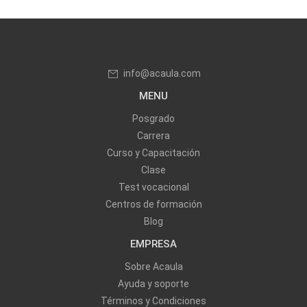
info@acaula.com
MENU
Posgrado
Carrera
Curso y Capacitación
Clase
Test vocacional
Centros de formación
Blog
EMPRESA
Sobre Acaula
Ayuda y soporte
Términos y Condiciones