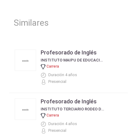
Similares
Profesorado de Inglés
INSTITUTO MAIPU DE EDUCACIÓN INTEGRAL - IMEI
Carrera
Duración 4 años
Presencial
Profesorado de Inglés
INSTITUTO TERCIARIO RODEO DEL MEDIO
Carrera
Duración 4 años
Presencial