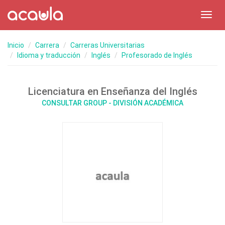
Toggl
navig
Inicio
Carrera
Carreras Universitarias
Idioma y traducción
Inglés
Profesorado de Inglés
Licenciatura en Enseñanza del Inglés
CONSULTAR GROUP - DIVISIÓN ACADÉMICA