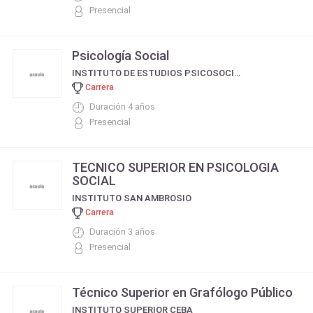
Presencial
Psicología Social
INSTITUTO DE ESTUDIOS PSICOSOCIALES DE ENTRE RIOS - IDEPER
Carrera
Duración 4 años
Presencial
TECNICO SUPERIOR EN PSICOLOGIA
SOCIAL
INSTITUTO SAN AMBROSIO
Carrera
Duración 3 años
Presencial
Técnico Superior en Grafólogo Público
INSTITUTO SUPERIOR CEBA