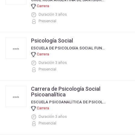
Carrera
Duración 3 años
Presencial
Psicología Social
ESCUELA DE PSICOLOGÍA SOCIAL FUNDACIÓN TEHUELCHE
Carrera
Duración 3 años
Presencial
Carrera de Psicología Social
Psicoanalítica
ESCUELA PSICOANALÍTICA DE PSICOLOGÍA SOCIAL
Carrera
Duración 3 años
Presencial