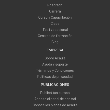
Posgrado
Carrera
Curso y Capacitación
Clase
Test vocacional
Centros de formación
Blog
EMPRESA
Sobre Acaula
Ayuda y soporte
Términos y Condiciones
Políticas de privacidad
PUBLICACIONES
Publicá tus cursos
Acceso al panel de control
Conocé los planes de Acaula