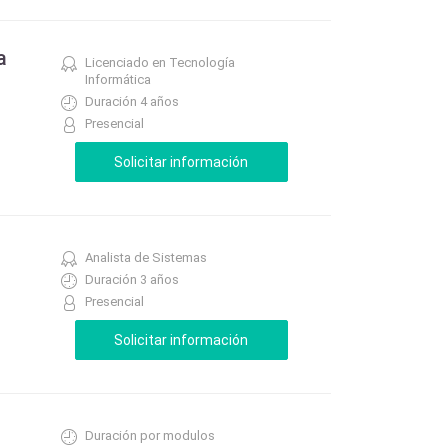
a
Licenciado en Tecnología
Informática
Duración 4 años
Presencial
Analista de Sistemas
Duración 3 años
Presencial
Duración por modulos