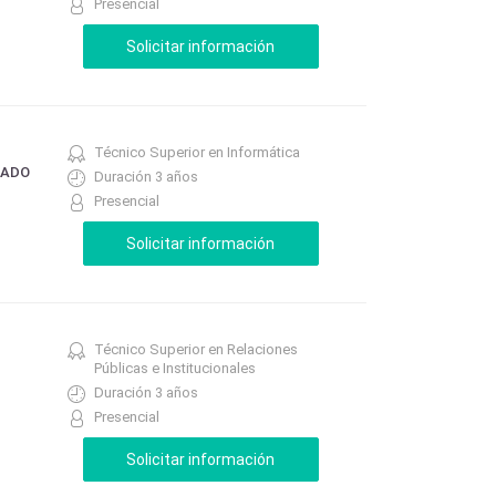
Presencial
Técnico Superior en Informática
RADO
Duración 3 años
Presencial
Técnico Superior en Relaciones
Públicas e Institucionales
Duración 3 años
Presencial