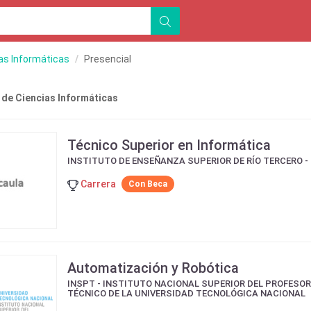
as Informáticas
Presencial
 de Ciencias Informáticas
Técnico Superior en Informática
INSTITUTO DE ENSEÑANZA SUPERIOR DE RÍO TERCERO - 
Carrera
Con Beca
Automatización y Robótica
INSPT - INSTITUTO NACIONAL SUPERIOR DEL PROFESO
TÉCNICO DE LA UNIVERSIDAD TECNOLÓGICA NACIONAL