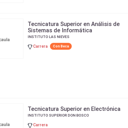
Tecnicatura Superior en Análisis de
Sistemas de Informática
INSTITUTO LAS NIEVES
Carrera
Con Beca
Tecnicatura Superior en Electrónica
INSTITUTO SUPERIOR DON BOSCO
Carrera