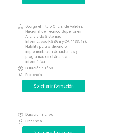
Otorga el Título Oficial de Validez
Nacional de Técnico Superior en
Análisis de Sistemas
Informáticos(RSSGE y CP: 1133/13).
Habilita para el diseño e
implementación de sistemas y
programas en el área de la
informática.
Duración 4 años
Presencial
Duración 3 años
Presencial