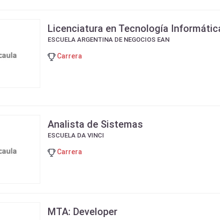
Licenciatura en Tecnología Informátic
ESCUELA ARGENTINA DE NEGOCIOS EAN
Carrera
Analista de Sistemas
ESCUELA DA VINCI
Carrera
MTA: Developer