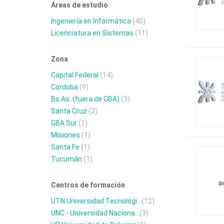
Áreas de estudio
Ingeniería en Informática
(40)
Licenciatura en Sistemas
(11)
Zona
Capital Federal
(14)
Córdoba
(9)
Bs.As. (fuera de GBA)
(3)
Santa Cruz
(2)
GBA Sur
(1)
Misiones
(1)
Santa Fe
(1)
Tucumán
(1)
Centros de formación
UTN Universidad Tecnológi...
(12)
UNC - Universidad Naciona...
(3)