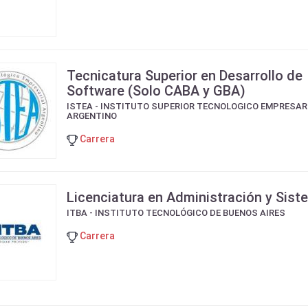
Tecnicatura Superior en Desarrollo de
Software (Solo CABA y GBA)
ISTEA - INSTITUTO SUPERIOR TECNOLOGICO EMPRESAR
ARGENTINO
Carrera
Licenciatura en Administración y Sis
ITBA - INSTITUTO TECNOLÓGICO DE BUENOS AIRES
Carrera