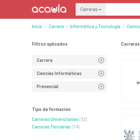
Carreras
Inicio
Carrera
Informática y Tecnología
Cienci
Filtros aplicados
Carreras
Carrera
Ciencias Informáticas
Presencial
Tipo de formación
Carreras Universitarias
(32)
Carreras Terciarias
(14)