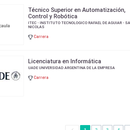
Técnico Superior en Automatización,
Control y Robótica
ITEC - INSTITUTO TECNOLOGICO RAFAEL DE AGUIAR - S
NICOLAS
Carrera
Licenciatura en Informática
UADE UNIVERSIDAD ARGENTINA DE LA EMPRESA
Carrera