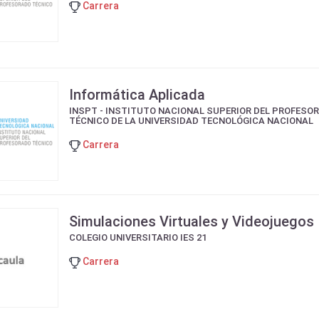
Carrera
Informática Aplicada
INSPT - INSTITUTO NACIONAL SUPERIOR DEL PROFESO
TÉCNICO DE LA UNIVERSIDAD TECNOLÓGICA NACIONAL
Carrera
Simulaciones Virtuales y Videojuegos
COLEGIO UNIVERSITARIO IES 21
Carrera