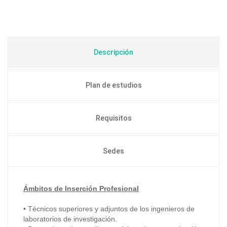
Descripción
Plan de estudios
Requisitos
Sedes
Ámbitos de Inserción Profesional
• Técnicos superiores y adjuntos de los ingenieros de
laboratorios de investigación.