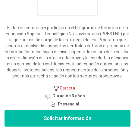
El Itec se enmarca y participa en el Programa de Reforma de la
Educación Superior Tecnológica No Universitaria (PRESTNU) por
lo que su misión surge de la estrategia de ese Programa que
apunta a resolver los aspectos centrales entorno al proceso de
la formación tecnológica de nivel superior: la mejora de la calidad,
la diversificación de la oferta educativa y la equidad; la eficiencia
en la gestión de las instituciones, la adecuación curricular a los
desarrollos tecnológicos, los requerimientos de la producción y
una más estrecha relación con los sectores productivos.
Carrera
Duración 3 años
Presencial