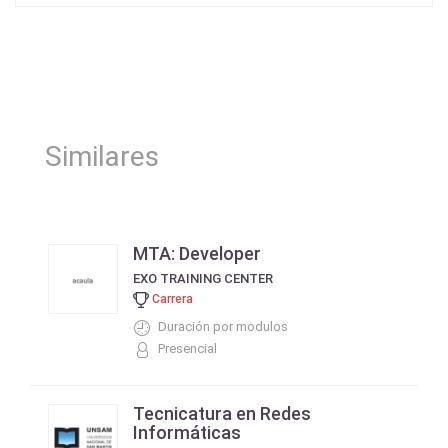
Similares
MTA: Developer
EXO TRAINING CENTER
Carrera
Duración por modulos
Presencial
Tecnicatura en Redes
Informáticas