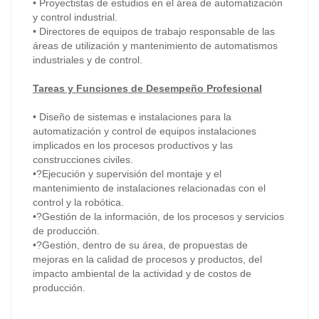
• Proyectistas de estudios en el área de automatización
y control industrial.
• Directores de equipos de trabajo responsable de las
áreas de utilización y mantenimiento de automatismos
industriales y de control.
Tareas y Funciones de Desempeño Profesional
• Diseño de sistemas e instalaciones para la
automatización y control de equipos instalaciones
implicados en los procesos productivos y las
construcciones civiles.
•?Ejecución y supervisión del montaje y el
mantenimiento de instalaciones relacionadas con el
control y la robótica.
•?Gestión de la información, de los procesos y servicios
de producción.
•?Gestión, dentro de su área, de propuestas de
mejoras en la calidad de procesos y productos, del
impacto ambiental de la actividad y de costos de
producción.