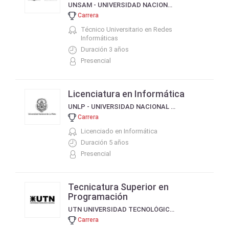
UNSAM - UNIVERSIDAD NACIONAL DE SAN MARTÍN
Carrera
Técnico Universitario en Redes
Informáticas
Duración 3 años
Presencial
Licenciatura en Informática
UNLP - UNIVERSIDAD NACIONAL DE LA PLATA
Carrera
Licenciado en Informática
Duración 5 años
Presencial
Tecnicatura Superior en
Programación
UTN UNIVERSIDAD TECNOLÓGICA NACIONAL
Carrera