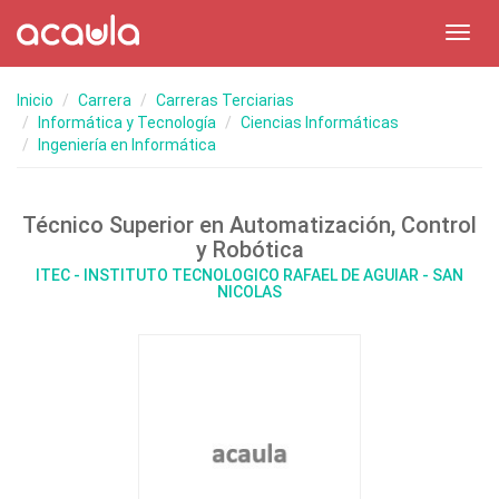
Toggl
navig
Inicio
Carrera
Carreras Terciarias
Informática y Tecnología
Ciencias Informáticas
Ingeniería en Informática
Técnico Superior en Automatización, Control
y Robótica
ITEC - INSTITUTO TECNOLOGICO RAFAEL DE AGUIAR - SAN
NICOLAS