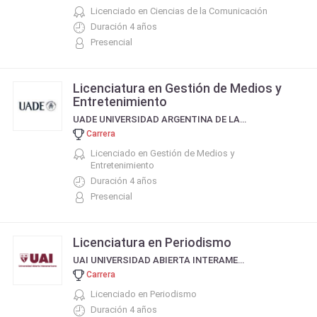
Licenciado en Ciencias de la Comunicación
Duración 4 años
Presencial
Licenciatura en Gestión de Medios y
Entretenimiento
UADE UNIVERSIDAD ARGENTINA DE LA EMPRESA
Carrera
Licenciado en Gestión de Medios y
Entretenimiento
Duración 4 años
Presencial
Licenciatura en Periodismo
UAI UNIVERSIDAD ABIERTA INTERAMERICANA
Carrera
Licenciado en Periodismo
Duración 4 años