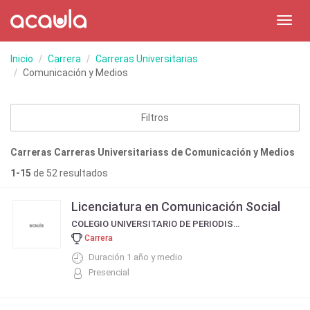
Toggl
navig
Inicio
Carrera
Carreras Universitarias
Comunicación y Medios
Filtros
Carreras Carreras Universitariass de Comunicación y Medios
1-15
de 52 resultados
Licenciatura en Comunicación Social
COLEGIO UNIVERSITARIO DE PERIODISMO
Carrera
Duración 1 año y medio
Presencial