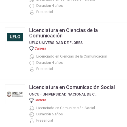
Duración 4 años
Presencial
Licenciatura en Ciencias de la
Comunicación
UFLO UNIVERSIDAD DE FLORES
Carrera
Licenciado en Ciencias de la Comunicación
Duración 4 años
Presencial
Licenciatura en Comunicación Social
UNCU - UNIVERSIDAD NACIONAL DE CUYO
Carrera
Licenciado en Comunicación Social
Duración 5 años
Presencial