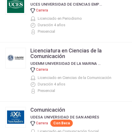
UCES UNIVERSIDAD DE CIENCIAS EMPRESARIALES Y SOCIALES
Carrera
Licenciado en Periodismo
Duración 4 años
Presencial
Licenciatura en Ciencias de la
Comunicación
UDEMM UNIVERSIDAD DE LA MARINA MERCANTE
Carrera
Licenciado en Ciencias de la Comunicación
Duración 4 años
Presencial
Comunicación
UDESA UNIVERSIDAD DE SAN ANDRÉS
Carrera
Con Beca
Licenciado en Comunicación Social