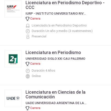
Licenciatura en Periodismo Deportivo -
CCC
IURP - INSTITUTO UNIVERSITARIO RIVER PLATE
Carrera
Licenciado/a en Periodismo Deportivo
Duración Un año y medio (3 cuatrimestres)
Presencial
Licenciatura en Periodismo
UNIVERSIDAD SIGLO XXI CAU PALERMO
Carrera
Duración 4 Años
Online
Licenciatura en Ciencias de la
Comunicación
UADE UNIVERSIDAD ARGENTINA DE LA EMPRESA
Carrera