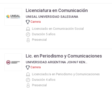
Licenciatura en Comunicación
UNISAL UNIVERSIDAD SALESIANA
Carrera
Licenciado en Comunicación Social
Duración 5 años
Presencial
Lic. en Periodismo y Comunicaciones
UNIVERSIDAD ARGENTINA JOHN F KENNEDY
Carrera
Licenciado/a en Periodismo y Comunicaciones
Duración 4 años
Presencial