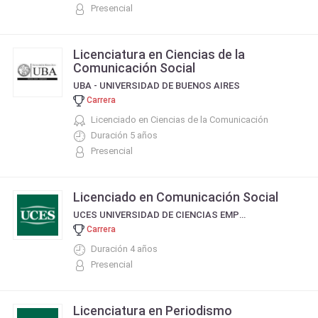
Presencial
Licenciatura en Ciencias de la
Comunicación Social
UBA - UNIVERSIDAD DE BUENOS AIRES
Carrera
Licenciado en Ciencias de la Comunicación
Duración 5 años
Presencial
Licenciado en Comunicación Social
UCES UNIVERSIDAD DE CIENCIAS EMPRESARIALES Y SOCIALES
Carrera
Duración 4 años
Presencial
Licenciatura en Periodismo