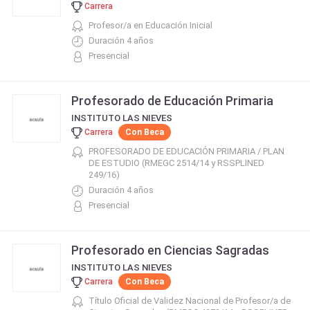
Carrera
Profesor/a en Educación Inicial
Duración 4 años
Presencial
Profesorado de Educación Primaria
INSTITUTO LAS NIEVES
Carrera
Con Beca
PROFESORADO DE EDUCACIÓN PRIMARIA / PLAN
DE ESTUDIO (RMEGC 2514/14 y RSSPLINED
249/16)
Duración 4 años
Presencial
Profesorado en Ciencias Sagradas
INSTITUTO LAS NIEVES
Carrera
Con Beca
Título Oficial de Validez Nacional de Profesor/a de