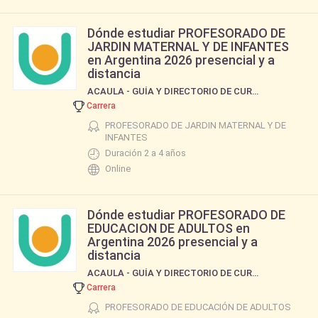
Dónde estudiar PROFESORADO DE
JARDIN MATERNAL Y DE INFANTES
en Argentina 2026 presencial y a
distancia
ACAULA - GUÍA Y DIRECTORIO DE CURSOS Y CARRERAS
Carrera
PROFESORADO DE JARDIN MATERNAL Y DE
INFANTES
Duración 2 a 4 años
Online
Dónde estudiar PROFESORADO DE
EDUCACION DE ADULTOS en
Argentina 2026 presencial y a
distancia
ACAULA - GUÍA Y DIRECTORIO DE CURSOS Y CARRERAS
Carrera
PROFESORADO DE EDUCACIÓN DE ADULTOS