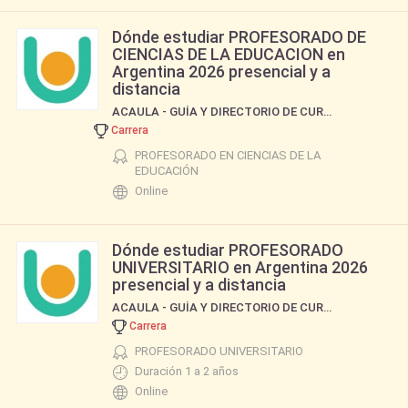
Dónde estudiar PROFESORADO DE
CIENCIAS DE LA EDUCACION en
Argentina 2026 presencial y a
distancia
ACAULA - GUÍA Y DIRECTORIO DE CURSOS Y CARRERAS
Carrera
PROFESORADO EN CIENCIAS DE LA
EDUCACIÓN
Online
Dónde estudiar PROFESORADO
UNIVERSITARIO en Argentina 2026
presencial y a distancia
ACAULA - GUÍA Y DIRECTORIO DE CURSOS Y CARRERAS
Carrera
PROFESORADO UNIVERSITARIO
Duración 1 a 2 años
Online