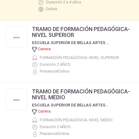
Duración 2 a 4 años
Online
TRAMO DE FORMACIÓN PEDAGÓGICA-
NIVEL SUPERIOR
ESCUELA SUPERIOR DE BELLAS ARTES REGINA PACIS
Carrera
FORMACIÓN PEDAGÓGICA- NIVEL SUPERIOR
Duración 2 AÑOS
PresencialOnline
TRAMO DE FORMACIÓN PEDAGÓGICA-
NIVEL MEDIO
ESCUELA SUPERIOR DE BELLAS ARTES REGINA PACIS
Carrera
FORMACIÓN PEDAGÓGICA- NIVEL MEDIO
Duración 2 AÑOS
PresencialOnline