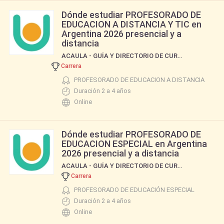
Dónde estudiar PROFESORADO DE
EDUCACION A DISTANCIA Y TIC en
Argentina 2026 presencial y a
distancia
ACAULA - GUÍA Y DIRECTORIO DE CURSOS Y CARRERAS
Carrera
PROFESORADO DE EDUCACION A DISTANCIA
Duración 2 a 4 años
Online
Dónde estudiar PROFESORADO DE
EDUCACION ESPECIAL en Argentina
2026 presencial y a distancia
ACAULA - GUÍA Y DIRECTORIO DE CURSOS Y CARRERAS
Carrera
PROFESORADO DE EDUCACIÓN ESPECIAL
Duración 2 a 4 años
Online