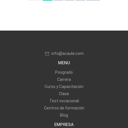
info@acaula.com
MENU
Posgrado
Carrera
Curso y Capacitación
Clase
Test vocacional
Centros de formación
Blog
EMPRESA