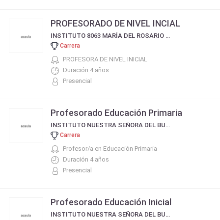
PROFESORADO DE NIVEL INCIAL
INSTITUTO 8063 MARÍA DEL ROSARIO DE SAN NICOLÁS
Carrera
PROFESORA DE NIVEL INICIAL
Duración 4 años
Presencial
Profesorado Educación Primaria
INSTITUTO NUESTRA SEÑORA DEL BUEN Y PERPETUO SOCORRO
Carrera
Profesor/a en Educación Primaria
Duración 4 años
Presencial
Profesorado Educación Inicial
INSTITUTO NUESTRA SEÑORA DEL BUEN Y PERPETUO SOCORRO