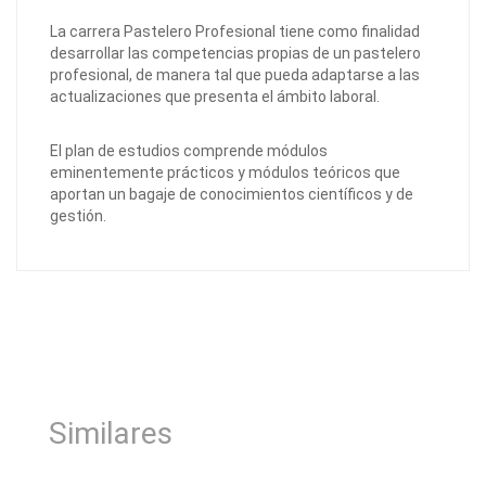
La carrera Pastelero Profesional tiene como finalidad
desarrollar las competencias propias de un pastelero
profesional, de manera tal que pueda adaptarse a las
actualizaciones que presenta el ámbito laboral.
El plan de estudios comprende módulos
eminentemente prácticos y módulos teóricos que
aportan un bagaje de conocimientos científicos y de
gestión.
Similares