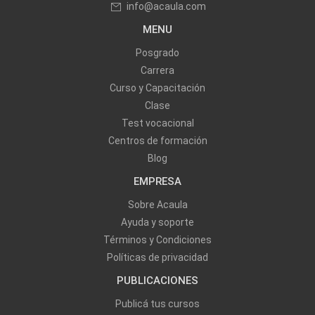
info@acaula.com
MENU
Posgrado
Carrera
Curso y Capacitación
Clase
Test vocacional
Centros de formación
Blog
EMPRESA
Sobre Acaula
Ayuda y soporte
Términos y Condiciones
Políticas de privacidad
PUBLICACIONES
Publicá tus cursos