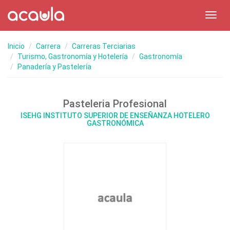
Toggl
navig
Inicio
Carrera
Carreras Terciarias
Turismo, Gastronomía y Hotelería
Gastronomía
Panadería y Pastelería
Pasteleria Profesional
ISEHG INSTITUTO SUPERIOR DE ENSEÑANZA HOTELERO
GASTRONÓMICA