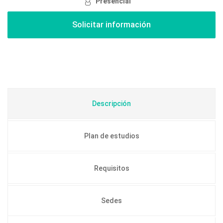
Presencial
Descripción
Plan de estudios
Requisitos
Sedes