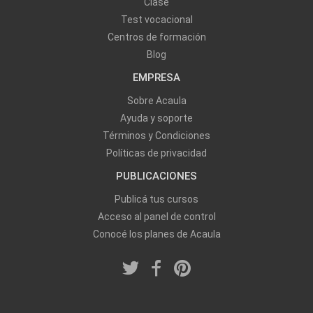
Clase
Test vocacional
Centros de formación
Blog
EMPRESA
Sobre Acaula
Ayuda y soporte
Términos y Condiciones
Políticas de privacidad
PUBLICACIONES
Publicá tus cursos
Acceso al panel de control
Conocé los planes de Acaula