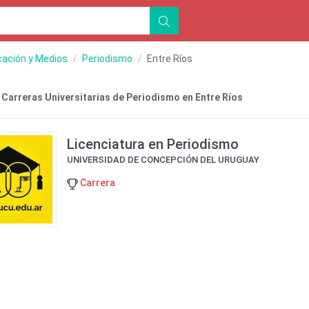
ación y Medios
Periodismo
Entre Ríos
 Carreras Universitarias de Periodismo en Entre Ríos
Licenciatura en Periodismo
UNIVERSIDAD DE CONCEPCIÓN DEL URUGUAY
Carrera