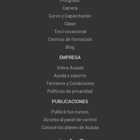
Posgrado
Carrera
Curso y Capacitación
Clase
Test vocacional
Centros de formación
Blog
EMPRESA
Sobre Acaula
Ayuda y soporte
Términos y Condiciones
Políticas de privacidad
PUBLICACIONES
Publicá tus cursos
Acceso al panel de control
Conocé los planes de Acaula