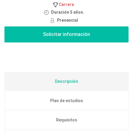
Carrera
Duración 5 años.
Presencial
Descripción
Plan de estudios
Requisitos