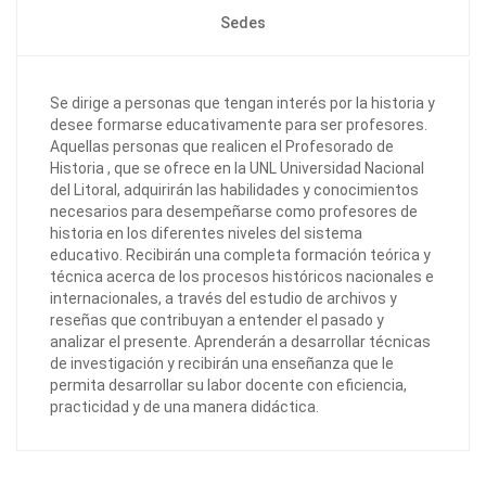
Sedes
Se dirige a personas que tengan interés por la historia y
desee formarse educativamente para ser profesores.
Aquellas personas que realicen el Profesorado de
Historia , que se ofrece en la UNL Universidad Nacional
del Litoral, adquirirán las habilidades y conocimientos
necesarios para desempeñarse como profesores de
historia en los diferentes niveles del sistema
educativo. Recibirán una completa formación teórica y
técnica acerca de los procesos históricos nacionales e
internacionales, a través del estudio de archivos y
reseñas que contribuyan a entender el pasado y
analizar el presente. Aprenderán a desarrollar técnicas
de investigación y recibirán una enseñanza que le
permita desarrollar su labor docente con eficiencia,
practicidad y de una manera didáctica.