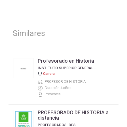
Similares
Profesorado en Historia
INSTITUTO SUPERIOR GENERAL MARTÍN MIGUEL DE GÜEMES
Carrera
PROFESOR DE HISTORIA
Duración 4 años
Presencial
PROFESORADO DE HISTORIA a
distancia
PROFESORADOS IDES