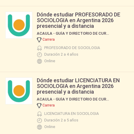
Dónde estudiar PROFESORADO DE
SOCIOLOGIA en Argentina 2026
presencial y a distancia
ACAULA - GUÍA Y DIRECTORIO DE CURSOS Y CARRERAS
Carrera
PROFESORADO DE SOCIOLOGIA
Duración 2 a 4 años
Online
Dónde estudiar LICENCIATURA EN
SOCIOLOGIA en Argentina 2026
presencial y a distancia
ACAULA - GUÍA Y DIRECTORIO DE CURSOS Y CARRERAS
Carrera
LICENCIATURA EN SOCIOLOGIA
Duración 2 a 5 años
Online