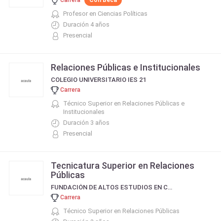
Profesor en Ciencias Políticas
Duración 4 años
Presencial
Relaciones Públicas e Institucionales
COLEGIO UNIVERSITARIO IES 21
Carrera
Técnico Superior en Relaciones Públicas e
Institucionales
Duración 3 años
Presencial
Tecnicatura Superior en Relaciones
Públicas
FUNDACIÓN DE ALTOS ESTUDIOS EN CIENCIAS COMERCIALES
Carrera
Técnico Superior en Relaciones Públicas