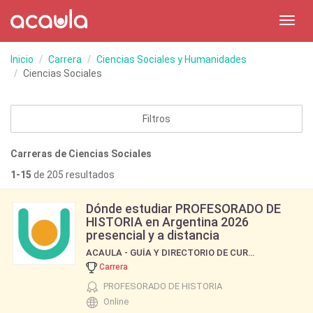
Toggl
navig
Inicio
Carrera
Ciencias Sociales y Humanidades
Ciencias Sociales
Filtros
Carreras de Ciencias Sociales
1-15
de 205 resultados
Dónde estudiar PROFESORADO DE
HISTORIA en Argentina 2026
presencial y a distancia
ACAULA - GUÍA Y DIRECTORIO DE CURSOS Y CARRERAS
Carrera
PROFESORADO DE HISTORIA
Online