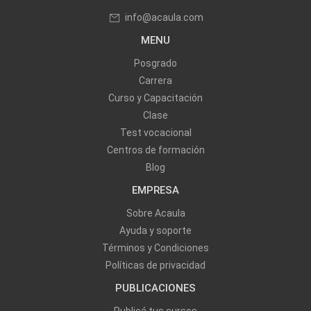
info@acaula.com
MENU
Posgrado
Carrera
Curso y Capacitación
Clase
Test vocacional
Centros de formación
Blog
EMPRESA
Sobre Acaula
Ayuda y soporte
Términos y Condiciones
Políticas de privacidad
PUBLICACIONES