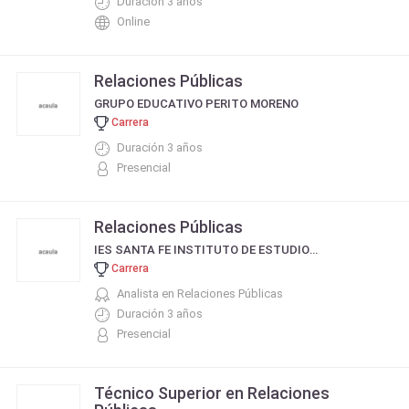
Duración 3 años
Online
Relaciones Públicas
GRUPO EDUCATIVO PERITO MORENO
Carrera
Duración 3 años
Presencial
Relaciones Públicas
IES SANTA FE INSTITUTO DE ESTUDIOS SUPERIORES
Carrera
Analista en Relaciones Públicas
Duración 3 años
Presencial
Técnico Superior en Relaciones