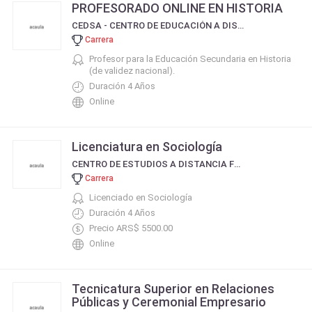
PROFESORADO ONLINE EN HISTORIA
CEDSA - CENTRO DE EDUCACIÓN A DISTANCIA DE SALTA
Carrera
Profesor para la Educación Secundaria en Historia
(de validez nacional).
Duración 4 Años
Online
Licenciatura en Sociología
CENTRO DE ESTUDIOS A DISTANCIA FORMAR
Carrera
Licenciado en Sociología
Duración 4 Años
Precio ARS$ 5500.00
Online
Tecnicatura Superior en Relaciones
Públicas y Ceremonial Empresario