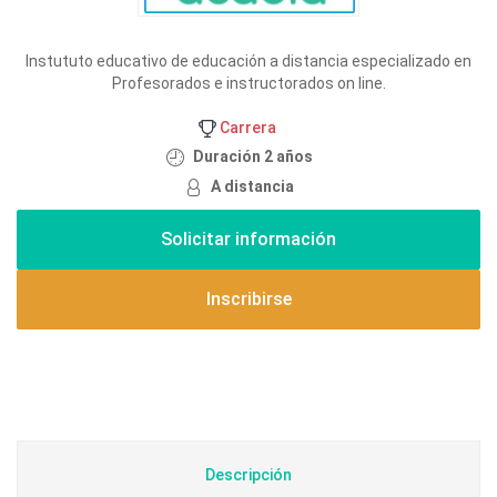
Instututo educativo de educación a distancia especializado en
Profesorados e instructorados on line.
Carrera
Duración 2 años
A distancia
Inscribirse
Descripción