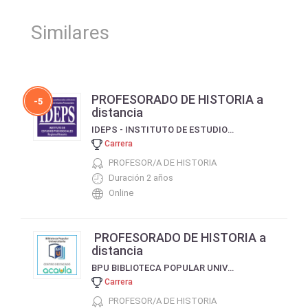
Similares
PROFESORADO DE HISTORIA a
-5
distancia
IDEPS - INSTITUTO DE ESTUDIOS PSICOSOCIALES
Carrera
PROFESOR/A DE HISTORIA
Duración 2 años
Online
PROFESORADO DE HISTORIA a
distancia
BPU BIBLIOTECA POPULAR UNIVERSITARIA
Carrera
PROFESOR/A DE HISTORIA