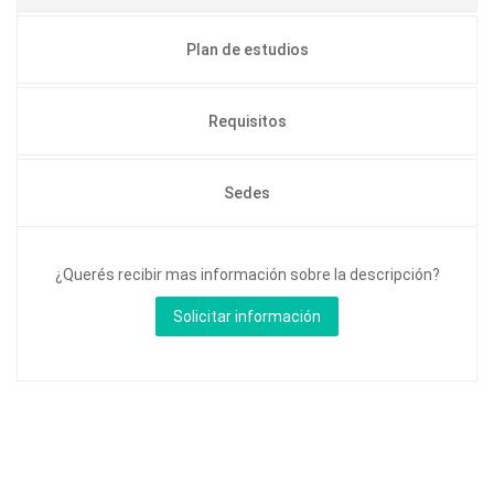
Plan de estudios
Requisitos
Sedes
¿Querés recibir mas información sobre la descripción?