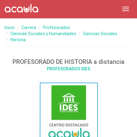
Toggl
navig
Inicio
Carrera
Profesorados
Ciencias Sociales y Humanidades
Ciencias Sociales
Historia
PROFESORADO DE HISTORIA a distancia
PROFESORADOS IDES