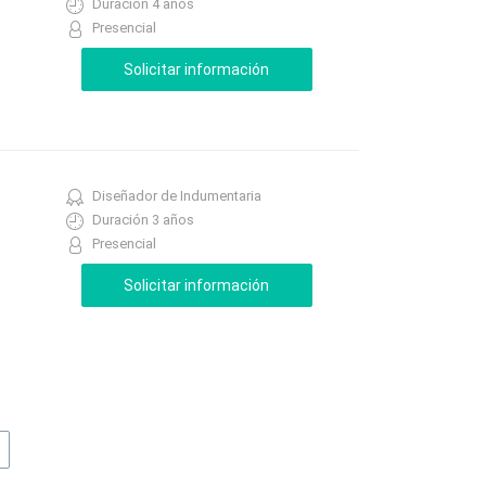
Duración 4 años
Presencial
Diseñador de Indumentaria
Duración 3 años
Presencial