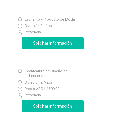
Estilismo y Producto de Moda
O
Duración 3 años
Presencial
Tecnicatura de Diseño de
Indumentaria
Duración 2 Años
Precio ARS$ 1500.00
Presencial