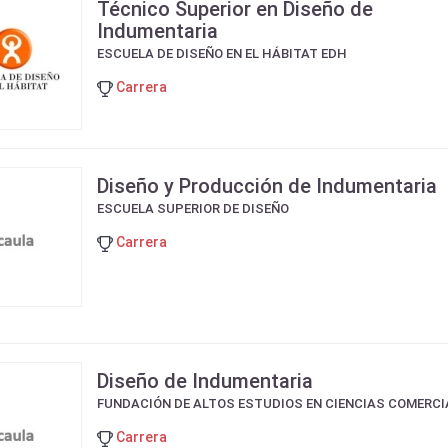
Técnico Superior en Diseño de
Indumentaria
ESCUELA DE DISEÑO EN EL HÁBITAT EDH
Carrera
Diseño y Producción de Indumentaria
ESCUELA SUPERIOR DE DISEÑO
Carrera
Diseño de Indumentaria
FUNDACIÓN DE ALTOS ESTUDIOS EN CIENCIAS COMERCI
Carrera