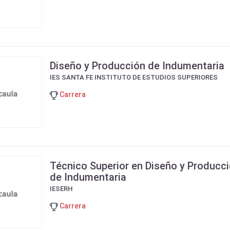
Diseño y Producción de Indumentaria
IES SANTA FE INSTITUTO DE ESTUDIOS SUPERIORES
Carrera
Técnico Superior en Diseño y Producc
de Indumentaria
IESERH
Carrera