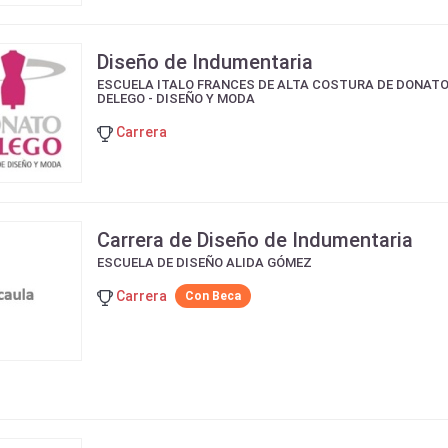
Diseño de Indumentaria
ESCUELA ITALO FRANCES DE ALTA COSTURA DE DONAT
DELEGO - DISEÑO Y MODA
Carrera
Carrera de Diseño de Indumentaria
ESCUELA DE DISEÑO ALIDA GÓMEZ
Carrera
Con Beca