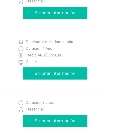
Presencial
Diseñador de Indumentaria
Duración 1 Año
Precio ARS$ 7550.00
Online
Duración 3 años
Presencial