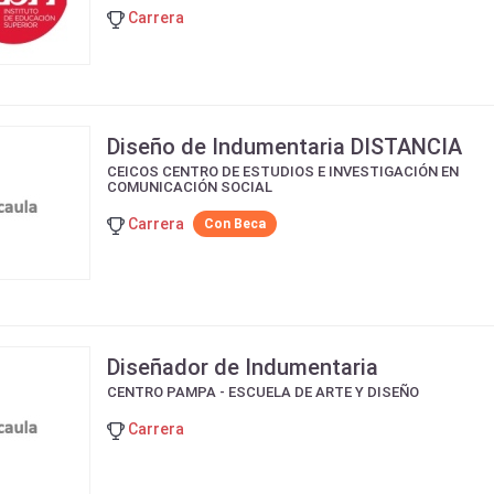
Carrera
Diseño de Indumentaria DISTANCIA
CEICOS CENTRO DE ESTUDIOS E INVESTIGACIÓN EN
COMUNICACIÓN SOCIAL
Carrera
Con Beca
Diseñador de Indumentaria
CENTRO PAMPA - ESCUELA DE ARTE Y DISEÑO
Carrera