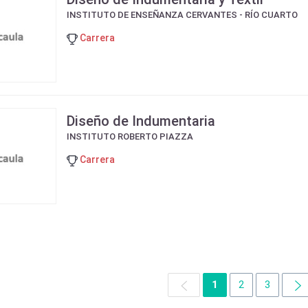
INSTITUTO DE ENSEÑANZA CERVANTES - RÍO CUARTO
Carrera
Diseño de Indumentaria
INSTITUTO ROBERTO PIAZZA
Carrera
1
2
3