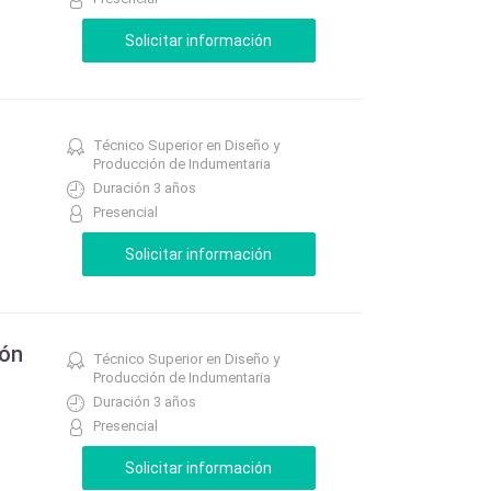
Técnico Superior en Diseño y
Producción de Indumentaria
Duración 3 años
Presencial
ión
Técnico Superior en Diseño y
Producción de Indumentaria
Duración 3 años
Presencial