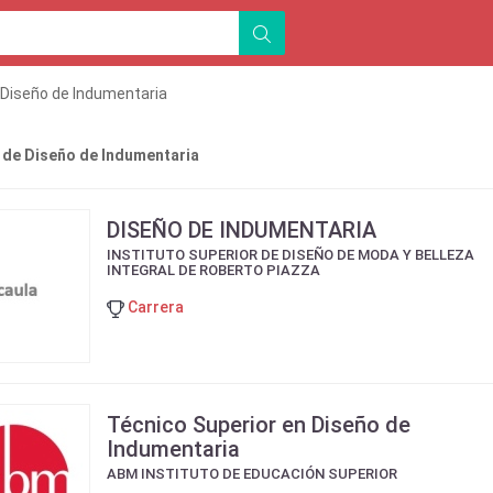
Diseño de Indumentaria
 de Diseño de Indumentaria
DISEÑO DE INDUMENTARIA
INSTITUTO SUPERIOR DE DISEÑO DE MODA Y BELLEZA
INTEGRAL DE ROBERTO PIAZZA
Carrera
Técnico Superior en Diseño de
Indumentaria
ABM INSTITUTO DE EDUCACIÓN SUPERIOR