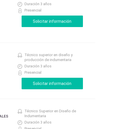
Duración 3 años
Presencial
Técnico superior en diseño y
producción de indumentaria
Duración 3 años
Presencial
Técnico Superior en Diseño de
Indumentaria
ALES
Duración 3 años
Presencial