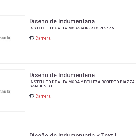
Diseño de Indumentaria
INSTITUTO DE ALTA MODA ROBERTO PIAZZA
Carrera
Diseño de Indumentaria
INSTITUTO DE ALTA MODA Y BELLEZA ROBERTO PIAZZA
SAN JUSTO
Carrera
Diseño de Indumentaria y Textil