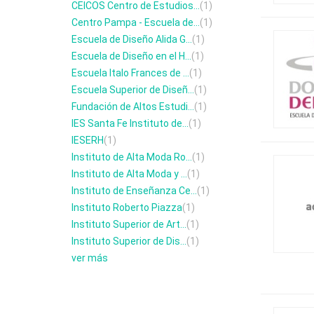
CEICOS Centro de Estudios...
(1)
Centro Pampa - Escuela de...
(1)
Escuela de Diseño Alida G...
(1)
Escuela de Diseño en el H...
(1)
Escuela Italo Frances de ...
(1)
Escuela Superior de Diseñ...
(1)
Fundación de Altos Estudi...
(1)
IES Santa Fe Instituto de...
(1)
IESERH
(1)
Instituto de Alta Moda Ro...
(1)
Instituto de Alta Moda y ...
(1)
Instituto de Enseñanza Ce...
(1)
Instituto Roberto Piazza
(1)
Instituto Superior de Art...
(1)
Instituto Superior de Dis...
(1)
ver más