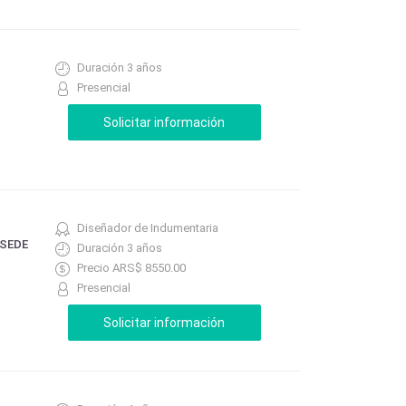
Duración 3 años
Presencial
Diseñador de Indumentaria
 SEDE
Duración 3 años
Precio ARS$ 8550.00
Presencial