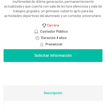
multimedial de última generación, permanentemente
actualizada y que cuenta con sala de lectura silenciosa y sala de
trabajos grupales; un gimnasio cubierto apto para las
actividades deportivas del alumnado y un comedor universitario.
Carrera
Contador Público
Duración 4 años
Presencial
Descripción