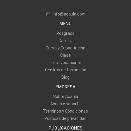
info@acaula.com
MENU
Posgrado
Carrera
Curso y Capacitación
Clase
Test vocacional
Centros de formación
Blog
EMPRESA
Sobre Acaula
Ayuda y soporte
Términos y Condiciones
Políticas de privacidad
PUBLICACIONES