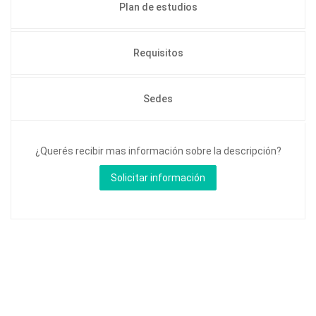
Plan de estudios
Requisitos
Sedes
¿Querés recibir mas información sobre la descripción?