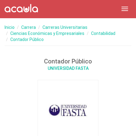
Toggl
navig
Inicio
Carrera
Carreras Universitarias
Ciencias Económicas y Empresariales
Contabilidad
Contador Público
Contador Público
UNIVERSIDAD FASTA