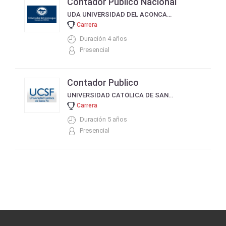
Contador Público Nacional
UDA UNIVERSIDAD DEL ACONCAGUA
Carrera
Duración 4 años
Presencial
Contador Publico
UNIVERSIDAD CATÓLICA DE SANTA FE UCSF
Carrera
Duración 5 años
Presencial