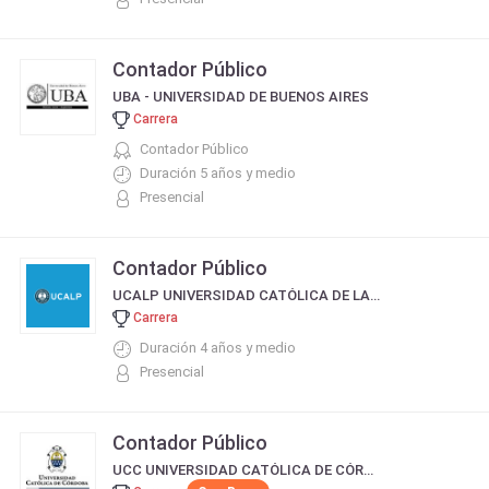
Contador Público
UBA - UNIVERSIDAD DE BUENOS AIRES
Carrera
Contador Público
Duración 5 años y medio
Presencial
Contador Público
UCALP UNIVERSIDAD CATÓLICA DE LA PLATA
Carrera
Duración 4 años y medio
Presencial
Contador Público
UCC UNIVERSIDAD CATÓLICA DE CÓRDOBA