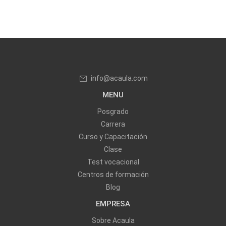
info@acaula.com
MENU
Posgrado
Carrera
Curso y Capacitación
Clase
Test vocacional
Centros de formación
Blog
EMPRESA
Sobre Acaula