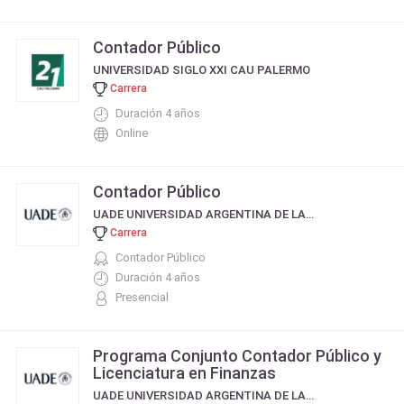
Contador Público
UNIVERSIDAD SIGLO XXI CAU PALERMO
Carrera
Duración 4 años
Online
Contador Público
UADE UNIVERSIDAD ARGENTINA DE LA EMPRESA
Carrera
Contador Público
Duración 4 años
Presencial
Programa Conjunto Contador Público y
Licenciatura en Finanzas
UADE UNIVERSIDAD ARGENTINA DE LA EMPRESA