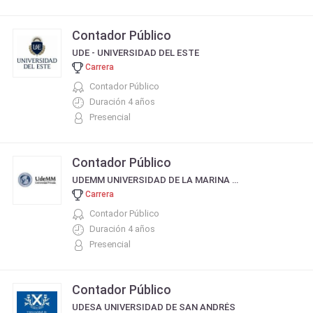
Contador Público
UDE - UNIVERSIDAD DEL ESTE
Carrera
Contador Público
Duración 4 años
Presencial
Contador Público
UDEMM UNIVERSIDAD DE LA MARINA MERCANTE
Carrera
Contador Público
Duración 4 años
Presencial
Contador Público
UDESA UNIVERSIDAD DE SAN ANDRÉS