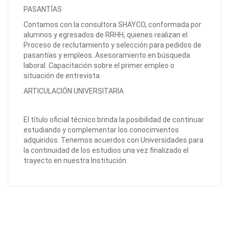
PASANTÍAS
Contamos con la consultora SHAYCO, conformada por
alumnos y egresados de RRHH, quienes realizan el
Proceso de reclutamiento y selección para pedidos de
pasantías y empleos. Asesoramiento en búsqueda
laboral. Capacitación sobre el primer empleo o
situación de entrevista.
ARTICULACIÓN UNIVERSITARIA
El título oficial técnico brinda la posibilidad de continuar
estudiando y complementar los conocimientos
adquiridos. Tenemos acuerdos con Universidades para
la continuidad de los estudios una vez finalizado el
trayecto en nuestra Institución.