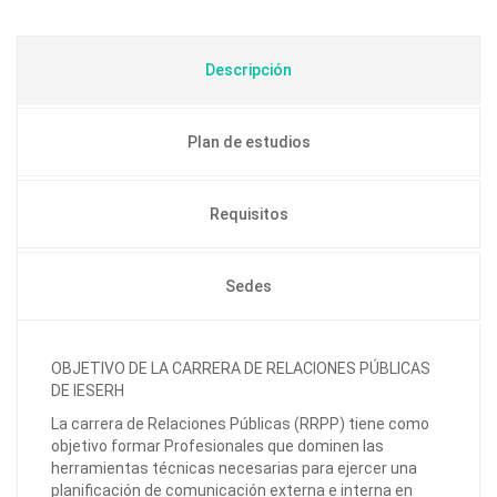
Descripción
Plan de estudios
Requisitos
Sedes
OBJETIVO DE LA CARRERA DE RELACIONES PÚBLICAS
DE IESERH
La carrera de Relaciones Públicas (RRPP) tiene como
objetivo formar Profesionales que dominen las
herramientas técnicas necesarias para ejercer una
planificación de comunicación externa e interna en