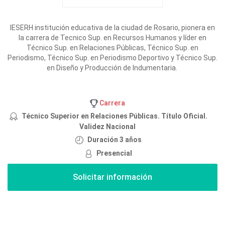
IESERH institución educativa de la ciudad de Rosario, pionera en
la carrera de Tecnico Sup. en Recursos Humanos y líder en
Técnico Sup. en Relaciones Públicas, Técnico Sup. en
Periodismo, Técnico Sup. en Periodismo Deportivo y Técnico Sup.
en Diseño y Producción de Indumentaria.
Carrera
Técnico Superior en Relaciones Públicas. Título Oficial.
Validez Nacional
Duración 3 años
Presencial