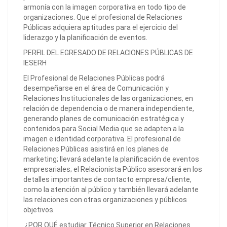
armonía con la imagen corporativa en todo tipo de
organizaciones. Que el profesional de Relaciones
Públicas adquiera aptitudes para el ejercicio del
liderazgo y la planificación de eventos.
PERFIL DEL EGRESADO DE RELACIONES PÚBLICAS DE
IESERH
El Profesional de Relaciones Públicas podrá
desempeñarse en el área de Comunicación y
Relaciones Institucionales de las organizaciones, en
relación de dependencia o de manera independiente,
generando planes de comunicación estratégica y
contenidos para Social Media que se adapten a la
imagen e identidad corporativa. El profesional de
Relaciones Públicas asistirá en los planes de
marketing; llevará adelante la planificación de eventos
empresariales; el Relacionista Público asesorará en los
detalles importantes de contacto empresa/cliente,
como la atención al público y también llevará adelante
las relaciones con otras organizaciones y públicos
objetivos.
¿POR QUÉ estudiar Técnico Superior en Relaciones