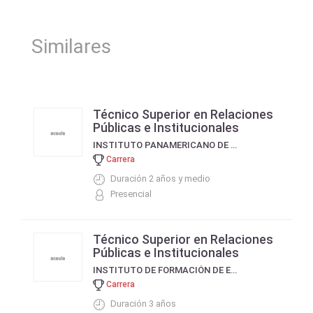
Similares
Técnico Superior en Relaciones
Públicas e Institucionales
INSTITUTO PANAMERICANO DE ESTUDIOS SUPERIORES
Carrera
Duración 2 años y medio
Presencial
Técnico Superior en Relaciones
Públicas e Institucionales
INSTITUTO DE FORMACIÓN DE EDUCACIÓN SUPERIOR - IFES
Carrera
Duración 3 años