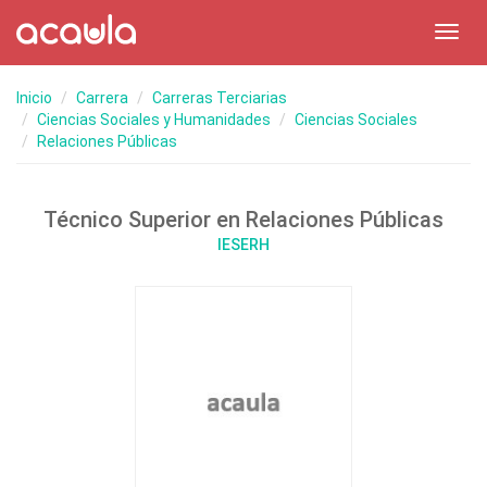
Toggl
navig
Inicio
Carrera
Carreras Terciarias
Ciencias Sociales y Humanidades
Ciencias Sociales
Relaciones Públicas
Técnico Superior en Relaciones Públicas
IESERH