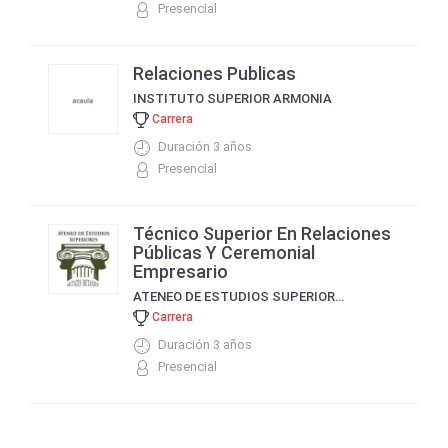
Presencial
Relaciones Publicas
INSTITUTO SUPERIOR ARMONIA
Carrera
Duración 3 años
Presencial
Técnico Superior En Relaciones
Públicas Y Ceremonial
Empresario
ATENEO DE ESTUDIOS SUPERIORES
Carrera
Duración 3 años
Presencial