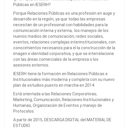
Públicas en IESERH?
Porque Relaciones Públicas es una profesión en auge y
desarrollo en la región, ya que todas las empresas
necesitan de un profesional con habilidades para la
comunicación interna y externa, los manejos de los
nuevos medios de comunicación, redes sociales,
eventos, relaciones complejas interinstitucionales, con
conocimientos necesarios para el la construcción de la
imagen e identidad corporativa, y que se interrelacione
con las áreas comerciales de la empresa o los
asesores externos.
IESERH tiene la formación en Relaciones Públicas e
Institucionales más moderna y completa con su nuevo
plan de estudios puesto en marcha en 2014.
Está orientada a las Relaciones Corporativas;
Marketing, Comunicación, Relaciones Institucionales y
Humanas, Organización de Eventos y manejo de
Protocolos.
A partir de 2015, DESCARGA DIGITAL del MATERIAL DE
ESTUDIO.