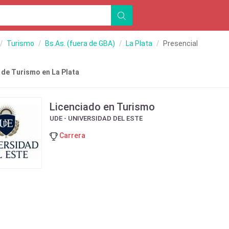
Turismo
Bs.As. (fuera de GBA)
La Plata
Presencial
 de Turismo en La Plata
Licenciado en Turismo
UDE - UNIVERSIDAD DEL ESTE
Carrera