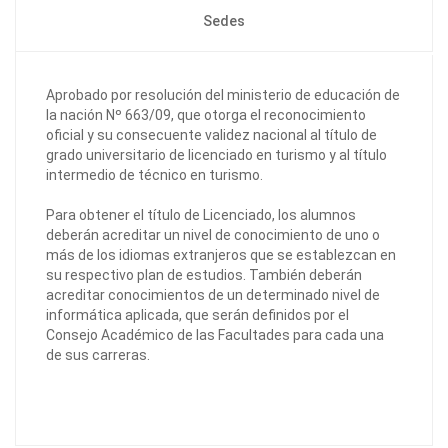
Sedes
Aprobado por resolución del ministerio de educación de
la nación Nº 663/09, que otorga el reconocimiento
oficial y su consecuente validez nacional al título de
grado universitario de licenciado en turismo y al título
intermedio de técnico en turismo.
Para obtener el título de Licenciado, los alumnos
deberán acreditar un nivel de conocimiento de uno o
más de los idiomas extranjeros que se establezcan en
su respectivo plan de estudios. También deberán
acreditar conocimientos de un determinado nivel de
informática aplicada, que serán definidos por el
Consejo Académico de las Facultades para cada una
de sus carreras.