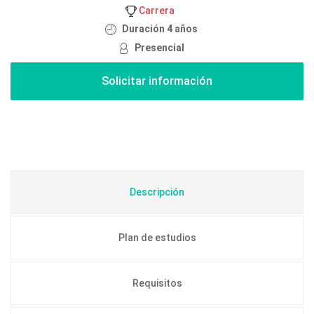
Carrera
Duración 4 años
Presencial
Descripción
Plan de estudios
Requisitos