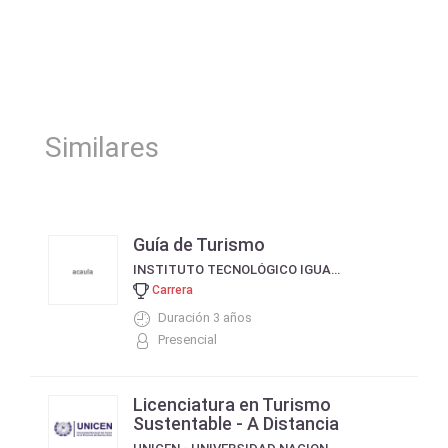
Similares
Guía de Turismo
INSTITUTO TECNOLÓGICO IGUAZÚ DE LA FUNDACIÓN COLEGIO TECNOLÓGICO IGUAZÚ ITEC
Carrera
Duración 3 años
Presencial
Licenciatura en Turismo
Sustentable - A Distancia