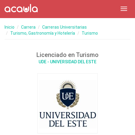
Toggl
navig
Inicio
Carrera
Carreras Universitarias
Turismo, Gastronomía y Hotelería
Turismo
Licenciado en Turismo
UDE - UNIVERSIDAD DEL ESTE