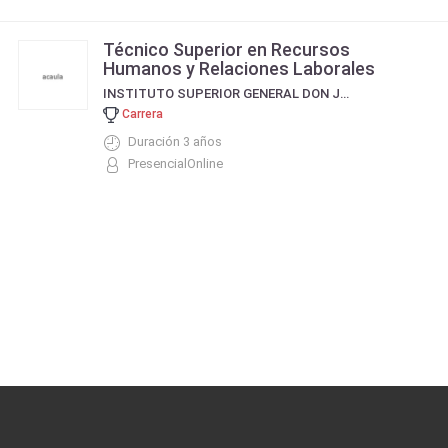
Técnico Superior en Recursos
Humanos y Relaciones Laborales
INSTITUTO SUPERIOR GENERAL DON JOSE DE SAN MARTÍN - ISSM
Carrera
Duración 3 años
PresencialOnline