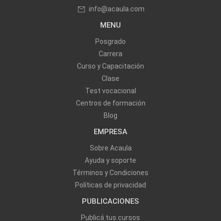
info@acaula.com
MENU
Posgrado
Carrera
Curso y Capacitación
Clase
Test vocacional
Centros de formación
Blog
EMPRESA
Sobre Acaula
Ayuda y soporte
Términos y Condiciones
Políticas de privacidad
PUBLICACIONES
Publicá tus cursos