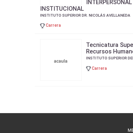
INTERPERSONAL
INSTITUCIONAL
INSTITUTO SUPERIOR DR. NICOLÁS AVELLANEDA
Carrera
Tecnicatura Supe
Recursos Human
INSTITUTO SUPERIOR D
Carrera
M