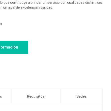
lo que contribuye a brindar un servicio con cualidades distintivas
 un nivel de excelencia y calidad.
os
os
Requisitos
Sedes