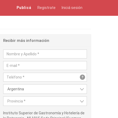
Publicá
Registrate
Iniciá sesión
Recibir más información
?
Argentina
Provincia *
Instituto Superior de Gastronomía y Hotelería de