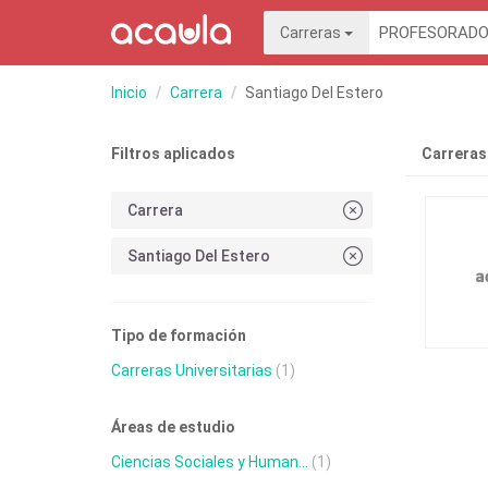
Carreras
Inicio
Carrera
Santiago Del Estero
Filtros aplicados
Carreras
Carrera
Santiago Del Estero
Tipo de formación
Carreras Universitarias
(1)
Áreas de estudio
Ciencias Sociales y Human...
(1)