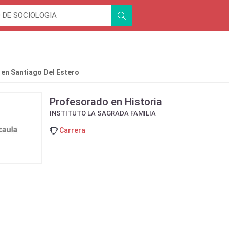
 en Santiago Del Estero
Profesorado en Historia
INSTITUTO LA SAGRADA FAMILIA
Carrera