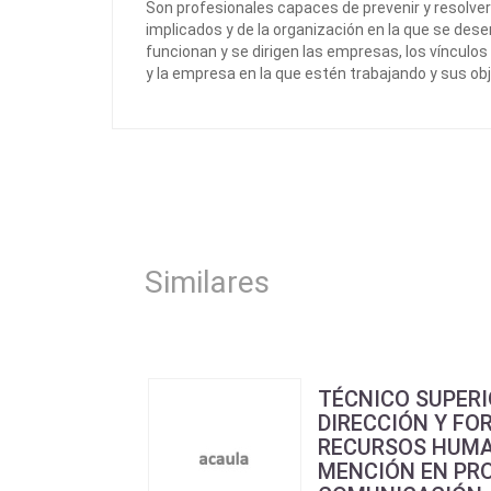
Son profesionales capaces de prevenir y resolver 
implicados y de la organización en la que se de
funcionan y se dirigen las empresas, los vínculos 
y la empresa en la que estén trabajando y sus obj
Similares
TÉCNICO SUPERI
DIRECCIÓN Y FO
RECURSOS HUMA
MENCIÓN EN PR