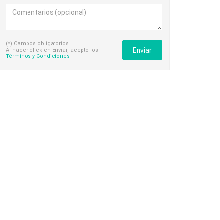
(*) Campos obligatorios
Enviar
Al hacer click en Enviar, acepto los
Términos y Condiciones