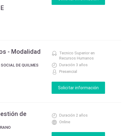
 E
s - Modalidad
Tecnico Superior en
Recursos Humanos
Duración 3 años
 SOCIAL DE QUILMES
Presencial
Gestión de
Duración 2 años
Online
GRANO