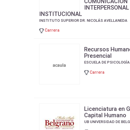
COMUNICACIÓN
INTERPERSONAL
INSTITUCIONAL
INSTITUTO SUPERIOR DR. NICOLÁS AVELLANEDA
Carrera
Recursos Humano
Presencial
ESCUELA DE PSICOLOGÍA
Carrera
Licenciatura en 
Capital Humano
UB UNIVERSIDAD DE BEL