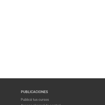
PUBLICACIONES
Publicá tus cursos