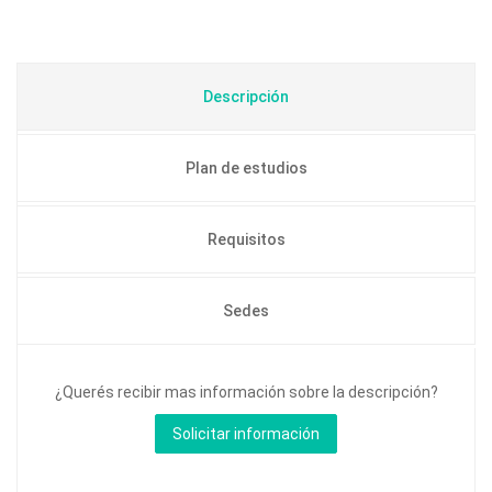
Descripción
Plan de estudios
Requisitos
Sedes
¿Querés recibir mas información sobre la descripción?