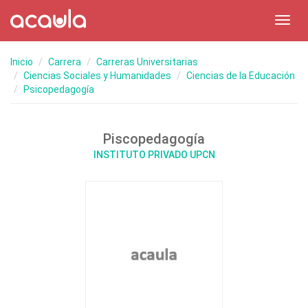
Toggl
navig
Inicio
Carrera
Carreras Universitarias
Ciencias Sociales y Humanidades
Ciencias de la Educación
Psicopedagogía
Piscopedagogía
INSTITUTO PRIVADO UPCN