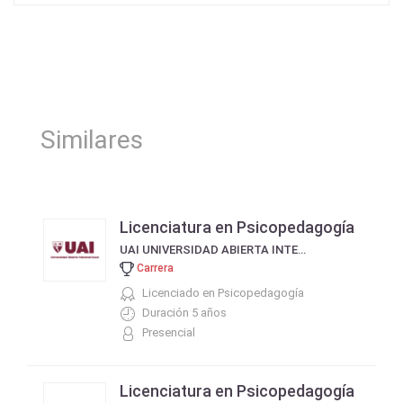
Similares
Licenciatura en Psicopedagogía
UAI UNIVERSIDAD ABIERTA INTERAMERICANA
Carrera
Licenciado en Psicopedagogía
Duración 5 años
Presencial
Licenciatura en Psicopedagogía