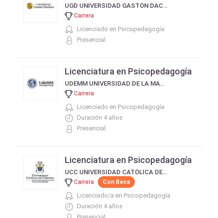
UGD UNIVERSIDAD GASTÓN DACHARY
Carrera
Licenciado en Psicopedagogía
Presencial
Licenciatura en Psicopedagogía
UDEMM UNIVERSIDAD DE LA MARINA MERCANTE
Carrera
Licenciado en Psicopedagogía
Duración 4 años
Presencial
Licenciatura en Psicopedagogía
UCC UNIVERSIDAD CATÓLICA DE CÓRDOBA
Carrera
Con Beca
Licenciado/a en Psicopedagogía
Duración 4 años
Presencial