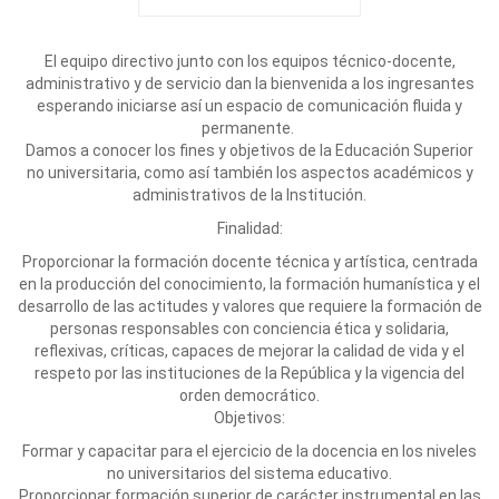
El equipo directivo junto con los equipos técnico-docente,
administrativo y de servicio dan la bienvenida a los ingresantes
esperando iniciarse así un espacio de comunicación fluida y
permanente.
Damos a conocer los fines y objetivos de la Educación Superior
no universitaria, como así también los aspectos académicos y
administrativos de la Institución.
Finalidad:
Proporcionar la formación docente técnica y artística, centrada
en la producción del conocimiento, la formación humanística y el
desarrollo de las actitudes y valores que requiere la formación de
personas responsables con conciencia ética y solidaria,
reflexivas, críticas, capaces de mejorar la calidad de vida y el
respeto por las instituciones de la República y la vigencia del
orden democrático.
Objetivos:
Formar y capacitar para el ejercicio de la docencia en los niveles
no universitarios del sistema educativo.
Proporcionar formación superior de carácter instrumental en las