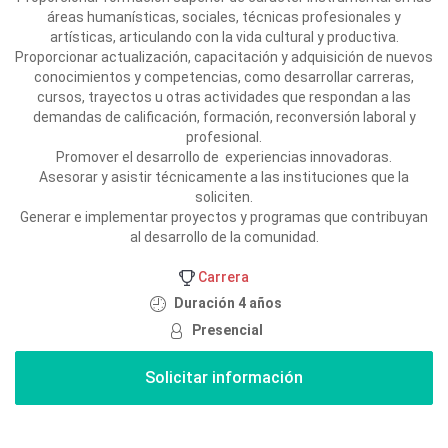
áreas humanísticas, sociales, técnicas profesionales y
artísticas, articulando con la vida cultural y productiva.
Proporcionar actualización, capacitación y adquisición de nuevos
conocimientos y competencias, como desarrollar carreras,
cursos, trayectos u otras actividades que respondan a las
demandas de calificación, formación, reconversión laboral y
profesional.
Promover el desarrollo de experiencias innovadoras.
Asesorar y asistir técnicamente a las instituciones que la
soliciten.
Generar e implementar proyectos y programas que contribuyan
al desarrollo de la comunidad.
Carrera
Duración 4 años
Presencial