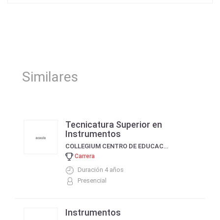
Similares
Tecnicatura Superior en
Instrumentos
COLLEGIUM CENTRO DE EDUCACIÓN E INVESTIGACIONES MUSICALES
Carrera
Duración 4 años
Presencial
Instrumentos