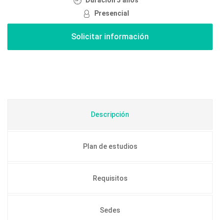
Duración 3 años
Presencial
Descripción
Plan de estudios
Requisitos
Sedes