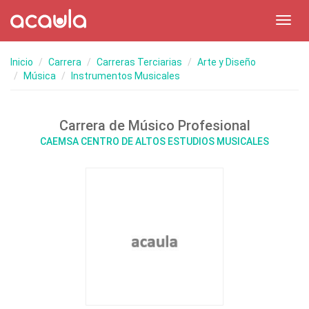
Toggl
navig
Inicio
Carrera
Carreras Terciarias
Arte y Diseño
Música
Instrumentos Musicales
Carrera de Músico Profesional
CAEMSA CENTRO DE ALTOS ESTUDIOS MUSICALES