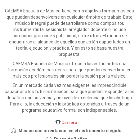
CAEMSA Escuela de Música tiene como objetivo formar músicos
que puedan desenvolverse en cualquier ámbito de trabajo. Este
músico integral puede desarrollarse como compositor,
instrumentista, sesionista, arreglador, docente o incluso
componer para cine y publicidad, entre otros. El mundo se
encuentran al alcance de aquellos que estén capacitados en
teoría, ejecución y práctica. Y en esto se basa nuestra
propuesta.
CAEMSA Escuela de Música ofrece a los estudiantes una
formación académica integral para que puedan convertirse en
músicos profesionales sin perder la pasión por la música.
En un mercado cada vez más exigente, es imprescindible
capacitar a los futuros músicos para que puedan responder a los
desafíos con solvencia y un nivel de excelencia que los distinga.
Para ello, la educación y la práctica obtenidas a través de un
programa educativo formal son indispensables.
Carrera
Músico con orientación en el instrumento elegido.