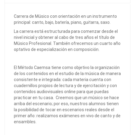
Carrera de Músico con orientación en un instrumento
principal: canto, bajo, batería, piano, guitarra, saxo.
La carrera está estructurada para comenzar desde el
nivel inicial y obtener al cabo de tres años el título de
Músico Profesional. También ofrecemos un cuarto año
optativo de especialización en composición.
El Método Caemsa tiene como objetivo la organización
de los contenidos en el estudio de la música de manera
consistente e integrada: cada materia cuenta con
cuadernillos propios de lectura y de ejercitación y con
contenidos audiovisuales online para que puedas
practicar en tu casa. Creemos que un músico se hace
arriba del escenario; por eso, nuestros alumnos tienen
la posibilidad de tocar en escenarios reales desde el
primer año: realizamos exámenes en vivo de canto y de
ensambles.