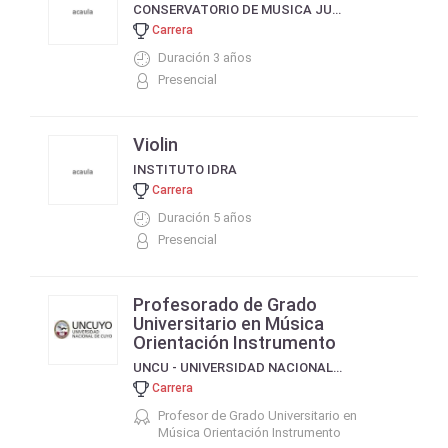
CONSERVATORIO DE MUSICA JUAN JOSÉ CASTRO
Carrera
Duración 3 años
Presencial
Violin
INSTITUTO IDRA
Carrera
Duración 5 años
Presencial
Profesorado de Grado
Universitario en Música
Orientación Instrumento
UNCU - UNIVERSIDAD NACIONAL DE CUYO
Carrera
Profesor de Grado Universitario en
Música Orientación Instrumento