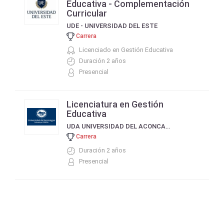
Educativa - Complementación
Curricular
UDE - UNIVERSIDAD DEL ESTE
Carrera
Licenciado en Gestión Educativa
Duración 2 años
Presencial
Licenciatura en Gestión
Educativa
UDA UNIVERSIDAD DEL ACONCAGUA
Carrera
Duración 2 años
Presencial