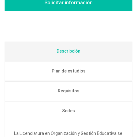
Descripción
Plan de estudios
Requisitos
Sedes
La Licenciatura en Organización y Gestión Educativa se