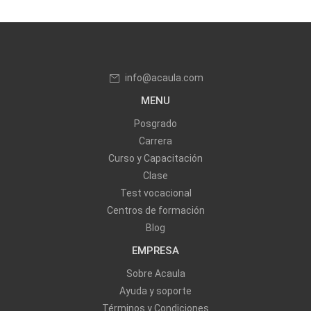
info@acaula.com
MENU
Posgrado
Carrera
Curso y Capacitación
Clase
Test vocacional
Centros de formación
Blog
EMPRESA
Sobre Acaula
Ayuda y soporte
Términos y Condiciones