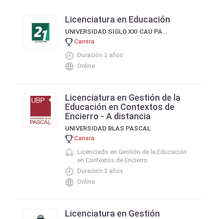
Licenciatura en Educación
UNIVERSIDAD SIGLO XXI CAU PALERMO
Carrera
Duración 2 años
Online
Licenciatura en Gestión de la
Educación en Contextos de
Encierro - A distancia
UNIVERSIDAD BLAS PASCAL
Carrera
Licenciado en Gestión de la Educación
en Contextos de Encierro
Duración 2 años
Online
Licenciatura en Gestión