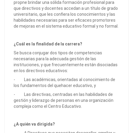
propne brindar una sólida formación profesional para
que directivos y docentes accedan a un título de grado
universitario, que les confiera los conocimientos y las
habilidades necesarias para ser eficaces promotores
de mejoras en el sistema educativo formal y no formal.
¿Cuál es la finalidad de la carrera?
Se busca conjugar dos tipos de competencias
necesarias para la adecuada gestión de las
instituciones, y que frecuentemente están disociadas
en los directivos educativos:
- Las académicas, orientadas al conocimiento de
los fundamentos del quehacer educativo, y
- Las directivas, centradas en las habilidades de
gestión y liderazgo de personas en una organización
compleja como el Centro Educativo.
¿A quién va dirigida?