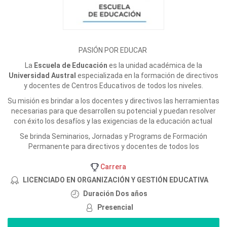
PASIÓN POR EDUCAR
La
Escuela de Educación
es la unidad académica de la
Universidad Austral
especializada en la formación de directivos
y docentes de Centros Educativos de todos los niveles.
Su misión es brindar a los docentes y directivos las herramientas
necesarias para que desarrollen su potencial y puedan resolver
con éxito los desafíos y las exigencias de la educación actual
Se brinda Seminarios, Jornadas y Programs de Formación
Permanente para directivos y docentes de todos los
Carrera
LICENCIADO EN ORGANIZACIÓN Y GESTIÓN EDUCATIVA
Duración Dos años
Presencial