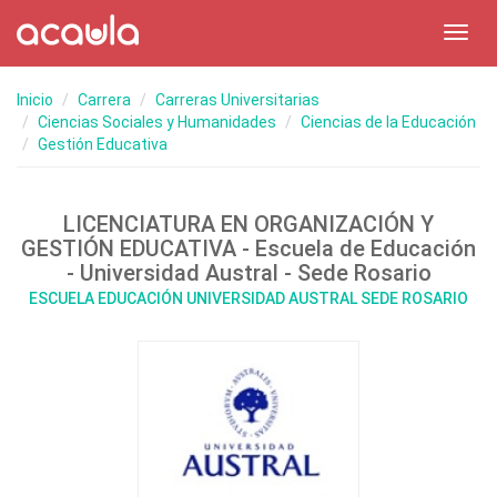
Toggl
navig
Inicio
Carrera
Carreras Universitarias
Ciencias Sociales y Humanidades
Ciencias de la Educación
Gestión Educativa
LICENCIATURA EN ORGANIZACIÓN Y
GESTIÓN EDUCATIVA - Escuela de Educación
- Universidad Austral - Sede Rosario
ESCUELA EDUCACIÓN UNIVERSIDAD AUSTRAL SEDE ROSARIO