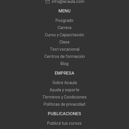
info@acaula.com
MENU
Posgrado
Carrera
Curso y Capacitación
Clase
Test vocacional
Centros de formación
Blog
EMPRESA
Sobre Acaula
Ayuda y soporte
Términos y Condiciones
Políticas de privacidad
PUBLICACIONES
Publicá tus cursos