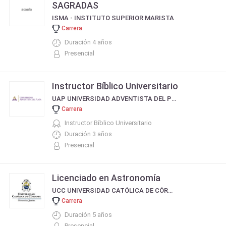
SAGRADAS
ISMA - INSTITUTO SUPERIOR MARISTA
Carrera
Duración 4 años
Presencial
Instructor Bíblico Universitario
UAP UNIVERSIDAD ADVENTISTA DEL PLATA
Carrera
Instructor Bíblico Universitario
Duración 3 años
Presencial
Licenciado en Astronomía
UCC UNIVERSIDAD CATÓLICA DE CÓRDOBA
Carrera
Duración 5 años
Presencial