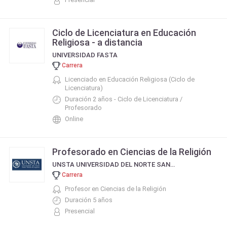
Ciclo de Licenciatura en Educación
Religiosa - a distancia
UNIVERSIDAD FASTA
Carrera
Licenciado en Educación Religiosa (Ciclo de
Licenciatura)
Duración 2 años - Ciclo de Licenciatura /
Profesorado
Online
Profesorado en Ciencias de la Religión
UNSTA UNIVERSIDAD DEL NORTE SANTO TOMÁS DE AQUINO
Carrera
Profesor en Ciencias de la Religión
Duración 5 años
Presencial