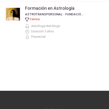
Formación en Astrología
ASTROTRANSPERSONAL - FUNDACIÓN COLUMBIA
Carrera
Astróloga/Astrólogo
Duración 3 años
Presencial