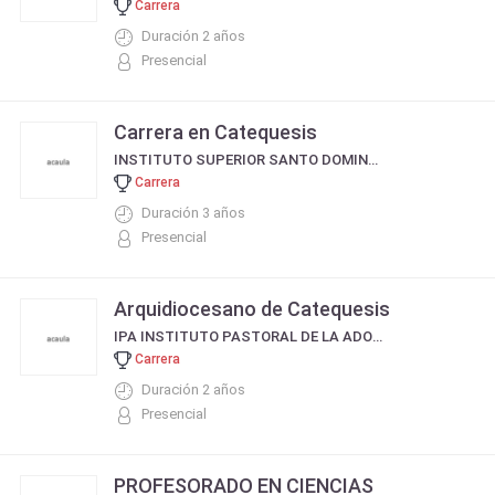
Carrera
Duración 2 años
Presencial
Carrera en Catequesis
INSTITUTO SUPERIOR SANTO DOMINGO DE GUZMAN
Carrera
Duración 3 años
Presencial
Arquidiocesano de Catequesis
IPA INSTITUTO PASTORAL DE LA ADOLESCENCIA
Carrera
Duración 2 años
Presencial
PROFESORADO EN CIENCIAS