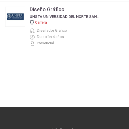
Diseño Gráfico
UNSTA UNIVERSIDAD DEL NORTE SANTO TOMÁS DE AQUINO
Carrera
Diseñador Gráfico
Duración 4 años
Presencial