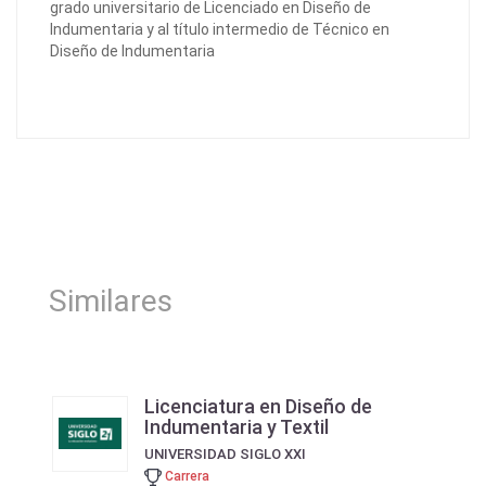
grado universitario de Licenciado en Diseño de
Indumentaria y al título intermedio de Técnico en
Diseño de Indumentaria
Similares
Licenciatura en Diseño de
Indumentaria y Textil
UNIVERSIDAD SIGLO XXI
Carrera