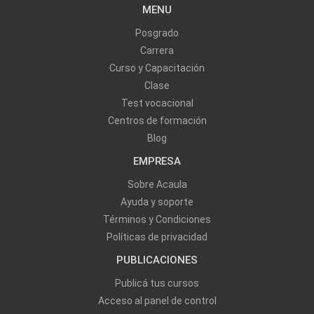
MENU
Posgrado
Carrera
Curso y Capacitación
Clase
Test vocacional
Centros de formación
Blog
EMPRESA
Sobre Acaula
Ayuda y soporte
Términos y Condiciones
Políticas de privacidad
PUBLICACIONES
Publicá tus cursos
Acceso al panel de control