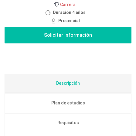
Carrera
Duración 4 años
Presencial
Descripción
Plan de estudios
Requisitos