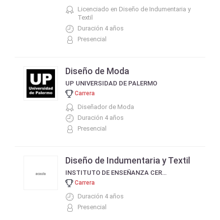
Licenciado en Diseño de Indumentaria y
Textil
Duración 4 años
Presencial
Diseño de Moda
UP UNIVERSIDAD DE PALERMO
Carrera
Diseñador de Moda
Duración 4 años
Presencial
Diseño de Indumentaria y Textil
INSTITUTO DE ENSEÑANZA CERVANTES - RÍO CUARTO
Carrera
Duración 4 años
Presencial