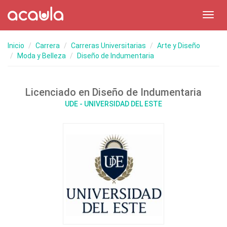
Toggl
navig
Inicio
Carrera
Carreras Universitarias
Arte y Diseño
Moda y Belleza
Diseño de Indumentaria
Licenciado en Diseño de Indumentaria
UDE - UNIVERSIDAD DEL ESTE