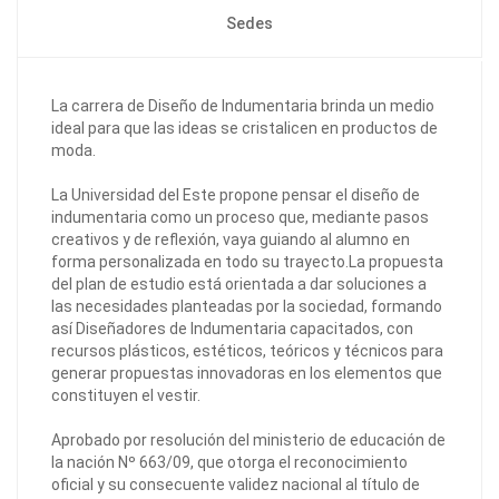
Sedes
La carrera de Diseño de Indumentaria brinda un medio
ideal para que las ideas se cristalicen en productos de
moda.
La Universidad del Este propone pensar el diseño de
indumentaria como un proceso que, mediante pasos
creativos y de reflexión, vaya guiando al alumno en
forma personalizada en todo su trayecto.La propuesta
del plan de estudio está orientada a dar soluciones a
las necesidades planteadas por la sociedad, formando
así Diseñadores de Indumentaria capacitados, con
recursos plásticos, estéticos, teóricos y técnicos para
generar propuestas innovadoras en los elementos que
constituyen el vestir.
Aprobado por resolución del ministerio de educación de
la nación Nº 663/09, que otorga el reconocimiento
oficial y su consecuente validez nacional al título de