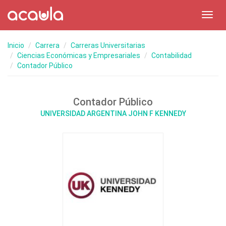
Toggl
navig
Inicio
Carrera
Carreras Universitarias
Ciencias Económicas y Empresariales
Contabilidad
Contador Público
Contador Público
UNIVERSIDAD ARGENTINA JOHN F KENNEDY