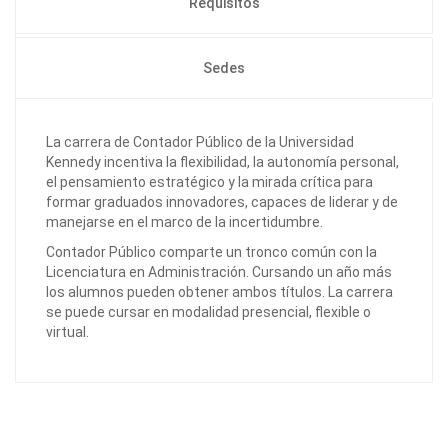
Requisitos
Sedes
La carrera de Contador Público de la Universidad
Kennedy incentiva la flexibilidad, la autonomía personal,
el pensamiento estratégico y la mirada crítica para
formar graduados innovadores, capaces de liderar y de
manejarse en el marco de la incertidumbre.
Contador Público comparte un tronco común con la
Licenciatura en Administración. Cursando un año más
los alumnos pueden obtener ambos títulos. La carrera
se puede cursar en modalidad presencial, flexible o
virtual.