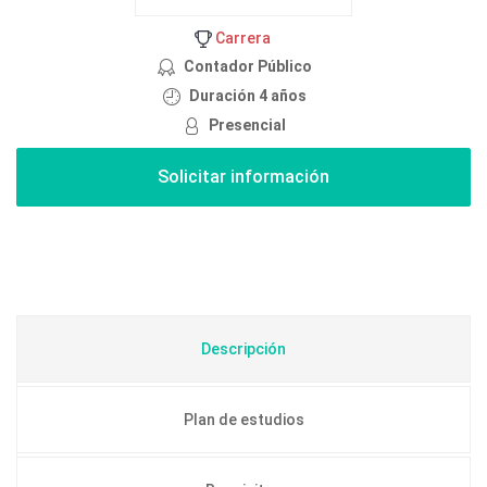
Carrera
Contador Público
Duración 4 años
Presencial
Descripción
Plan de estudios