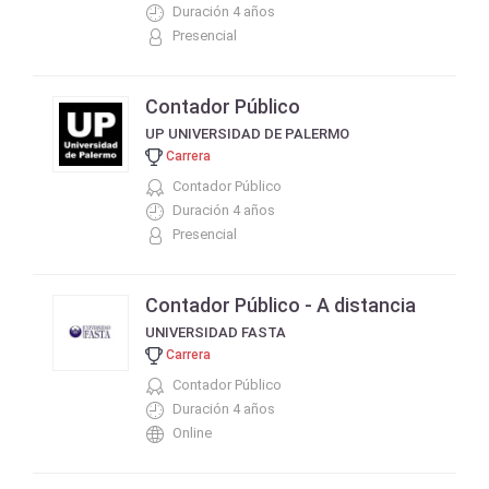
Duración 4 años
Presencial
Contador Público
UP UNIVERSIDAD DE PALERMO
Carrera
Contador Público
Duración 4 años
Presencial
Contador Público - A distancia
UNIVERSIDAD FASTA
Carrera
Contador Público
Duración 4 años
Online