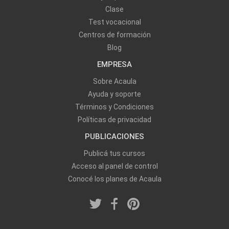
Clase
Test vocacional
Centros de formación
Blog
EMPRESA
Sobre Acaula
Ayuda y soporte
Términos y Condiciones
Políticas de privacidad
PUBLICACIONES
Publicá tus cursos
Acceso al panel de control
Conocé los planes de Acaula