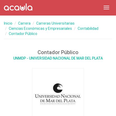
Toggl
navig
Inicio
Carrera
Carreras Universitarias
Ciencias Económicas y Empresariales
Contabilidad
Contador Público
Contador Público
UNMDP - UNIVERSIDAD NACIONAL DE MAR DEL PLATA