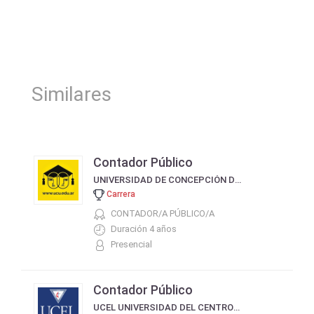
Similares
Contador Público
UNIVERSIDAD DE CONCEPCIÓN DEL URUGUAY
Carrera
CONTADOR/A PÚBLICO/A
Duración 4 años
Presencial
Contador Público
UCEL UNIVERSIDAD DEL CENTRO EDUCATIVO LATINOAMERICANO