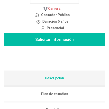
Carrera
Contador Público
Duración 5 años
Presencial
Descripción
Plan de estudios