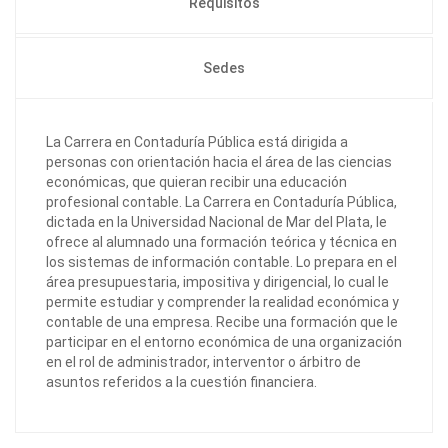
Requisitos
Sedes
La Carrera en Contaduría Pública está dirigida a
personas con orientación hacia el área de las ciencias
económicas, que quieran recibir una educación
profesional contable. La Carrera en Contaduría Pública,
dictada en la Universidad Nacional de Mar del Plata, le
ofrece al alumnado una formación teórica y técnica en
los sistemas de información contable. Lo prepara en el
área presupuestaria, impositiva y dirigencial, lo cual le
permite estudiar y comprender la realidad económica y
contable de una empresa. Recibe una formación que le
participar en el entorno económica de una organización
en el rol de administrador, interventor o árbitro de
asuntos referidos a la cuestión financiera.