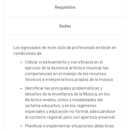
Requisitos
Sedes
Los egresados de este ciclo de profesorado estarán en
condiciones de:
Utilizar creativamente y con eficacia en el
ejercicio de la docencia artístico-musical, las
competencias en el manejo de los recursos
técnicos e interpretativos propios de la música.
Identificar las principales problemáticas y
desafíos de la enseñanza de la Música, en los
distintos niveles, ciclos y modalidades del
sistema educativo, y en los regímenes
especiales y educación no-formal, adecuándose
al contexto regional, pero con apertura universal.
Planificar e implementar situaciones didácticas