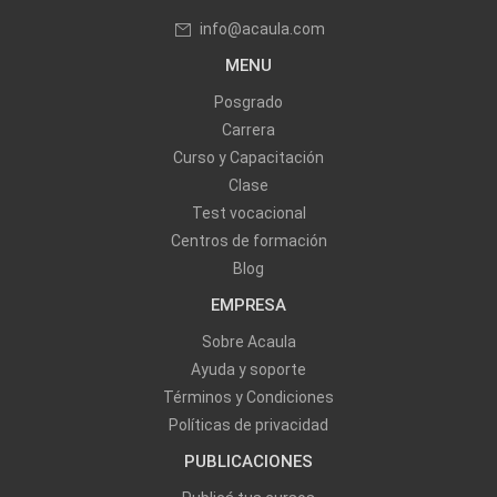
info@acaula.com
MENU
Posgrado
Carrera
Curso y Capacitación
Clase
Test vocacional
Centros de formación
Blog
EMPRESA
Sobre Acaula
Ayuda y soporte
Términos y Condiciones
Políticas de privacidad
PUBLICACIONES