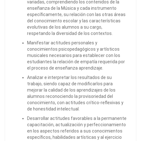
variadas, comprendiendo los contenidos de la
enseñanza de la Música y cada instrumento
específicamente, su relación con las otras áreas
del conocimiento escolar y las características
evolutivas de los alumnos a su cargo,
respetando la diversidad de los contextos.
Manifestar actitudes personales y
conocimientos psicopedagógicos y artísticos
musicales necesarios para establecer con los
estudiantes la relación de empatía requerida por
el proceso de enseñanza aprendizaje.
Analizar e interpretar los resultados de su
trabajo, siendo capaz de modificarlos para
mejorar la calidad de los aprendizajes de los
alumnos reconociendo la provisoriedad del
conocimiento, con actitudes crítico-reflexivas y
de honestidad intelectual.
Desarrollar actitudes favorables a la permanente
capacitación, actualización y perfeccionamiento
en los aspectos referidos a sus conocimientos
específicos, habilidades artísticas y al ejercicio