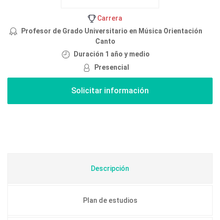
Carrera
Profesor de Grado Universitario en Música Orientación
Canto
Duración 1 año y medio
Presencial
Descripción
Plan de estudios