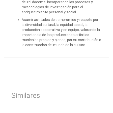
del rol docente, incorporando los procesos y
metodologías de investigación para el
enriquecimiento personal y social.
Asumir actitudes de compromiso y respeto por
la diversidad cultural, la equidad social, la
producción cooperativa y en equipo, valorando la
importancia de las producciones artístico-
musicales propias y ajenas, por su contribución a
la construcción del mundo de la cultura.
Similares