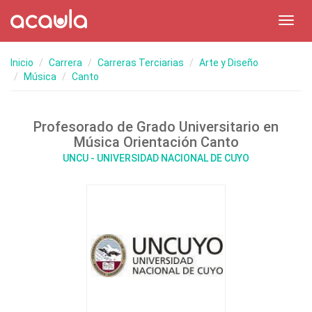
Toggl
navig
Inicio
Carrera
Carreras Terciarias
Arte y Diseño
Música
Canto
Profesorado de Grado Universitario en
Música Orientación Canto
UNCU - UNIVERSIDAD NACIONAL DE CUYO