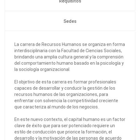
Requisitos
Sedes
La carrera de Recursos Humanos se organiza en forma
interdisciplinaria con la Facultad de Ciencias Sociales,
brindando una amplia cultura general y la comprensión
del comportamiento humano basado en la psicología y
la sociología organizacional.
El objetivo de esta carrera es formar profesionales
capaces de desarrollar y conducir la gestión de los
recursos humanos de las organizaciones, para
enfrentar con solvencia la competitividad creciente
que caracteriza al mundo de los negocios.
En este nuevo contexto, el capital humano es un factor
clave de éxito que para ser potenciado requiere un
estilo de conducción que priorice la formación, el
desarrollo y la motivación de las personas de acuerdo