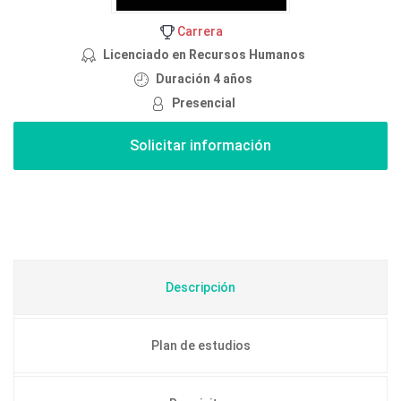
Carrera
Licenciado en Recursos Humanos
Duración 4 años
Presencial
Descripción
Plan de estudios