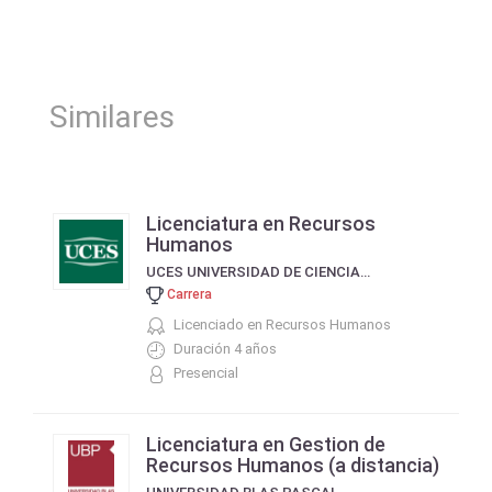
Similares
Licenciatura en Recursos
Humanos
UCES UNIVERSIDAD DE CIENCIAS EMPRESARIALES Y SOCIALES
Carrera
Licenciado en Recursos Humanos
Duración 4 años
Presencial
Licenciatura en Gestion de
Recursos Humanos (a distancia)