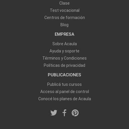
Clase
Test vocacional
Centros de formación
Blog
EMPRESA
Sobre Acaula
Ayuda y soporte
Términos y Condiciones
Políticas de privacidad
PUBLICACIONES
Publicá tus cursos
Acceso al panel de control
Conocé los planes de Acaula