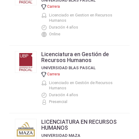
UNIVERSIDAD BLAS PASCAL
Carrera
Licenciado en Gestion en Recursos
Humanos
Duración 4 años
Online
Licenciatura en Gestión de
Recursos Humanos
UNIVERSIDAD BLAS PASCAL
Carrera
Licenciado en Gestión de Recursos
Humanos
Duración 4 años
Presencial
LICENCIATURA EN RECURSOS
HUMANOS
UNIVERSIDAD MAZA