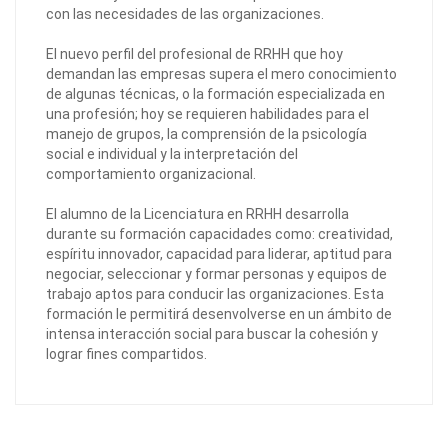
con las necesidades de las organizaciones.
El nuevo perfil del profesional de RRHH que hoy
demandan las empresas supera el mero conocimiento
de algunas técnicas, o la formación especializada en
una profesión; hoy se requieren habilidades para el
manejo de grupos, la comprensión de la psicología
social e individual y la interpretación del
comportamiento organizacional.
El alumno de la Licenciatura en RRHH desarrolla
durante su formación capacidades como: creatividad,
espíritu innovador, capacidad para liderar, aptitud para
negociar, seleccionar y formar personas y equipos de
trabajo aptos para conducir las organizaciones. Esta
formación le permitirá desenvolverse en un ámbito de
intensa interacción social para buscar la cohesión y
lograr fines compartidos.