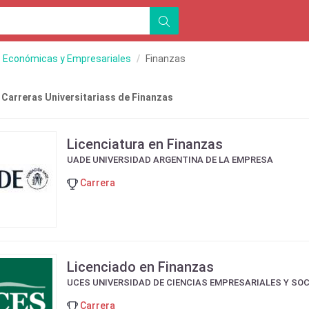
s Económicas y Empresariales
Finanzas
 Carreras Universitariass de Finanzas
Licenciatura en Finanzas
UADE UNIVERSIDAD ARGENTINA DE LA EMPRESA
Carrera
Licenciado en Finanzas
UCES UNIVERSIDAD DE CIENCIAS EMPRESARIALES Y SO
Carrera