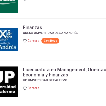
Finanzas
UDESA UNIVERSIDAD DE SAN ANDRÉS
Carrera
Con Beca
Licenciatura en Management, Orientac
Economía y Finanzas
UP UNIVERSIDAD DE PALERMO
Carrera