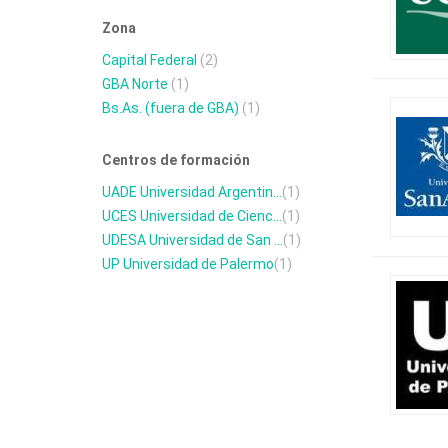
Zona
Capital Federal
(2)
GBA Norte
(1)
Bs.As. (fuera de GBA)
(1)
Centros de formación
UADE Universidad Argentin...
(1)
UCES Universidad de Cienc...
(1)
UDESA Universidad de San ...
(1)
UP Universidad de Palermo
(1)