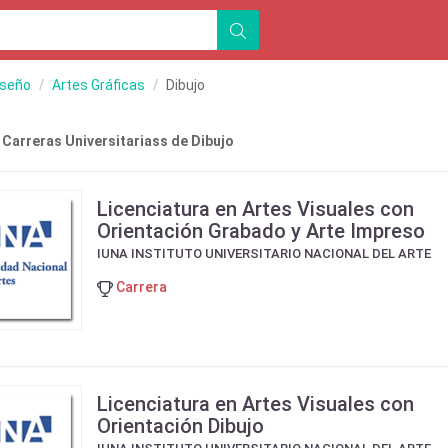
iseño
Artes Gráficas
Dibujo
 Carreras Universitariass de Dibujo
Licenciatura en Artes Visuales con
Orientación Grabado y Arte Impreso
IUNA INSTITUTO UNIVERSITARIO NACIONAL DEL ARTE
Carrera
Licenciatura en Artes Visuales con
Orientación Dibujo