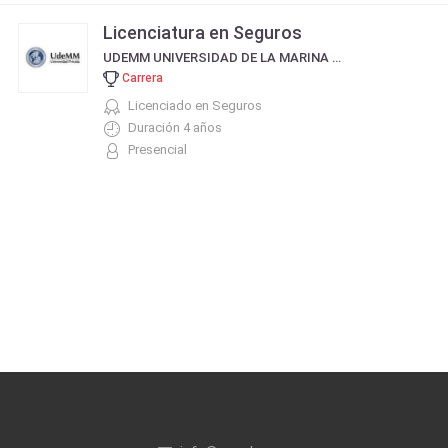
Licenciatura en Seguros
UDEMM UNIVERSIDAD DE LA MARINA MERCANTE
Carrera
Licenciado en Seguros
Duración 4 años
Presencial