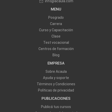
info@acaula.com
MENU
Posgrado
Carrera
Curso y Capacitación
Clase
Test vocacional
Centros de formación
Blog
EMPRESA
Sobre Acaula
Ayuda y soporte
Términos y Condiciones
Políticas de privacidad
PUBLICACIONES
Publicá tus cursos