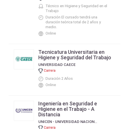
Técnico en Higiene y Seguridad en el
Trabajo
Duración El cursado tendrá una
duración teórica total de 2 años y
medio.
Online
Tecnicatura Universitaria en
Higiene y Seguridad del Trabajo
UNIVERSIDAD CAECE
Carrera
Duración 2 Años
Online
Ingeniería en Seguridad e
Higiene en el Trabajo - A
Distancia
UNICEN - UNIVERSIDAD NACIONAL DEL CENTRO DE LA PROVINCIA DE BUENOS AIRES
Carrera