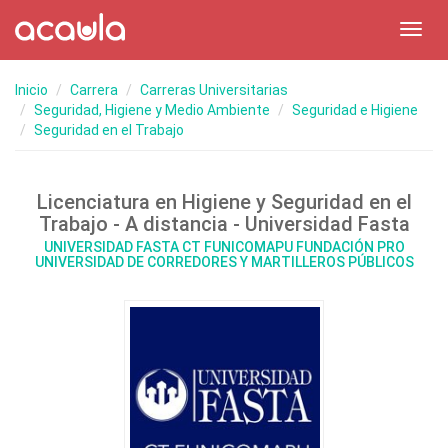
Toggl
navig
Inicio
Carrera
Carreras Universitarias
Seguridad, Higiene y Medio Ambiente
Seguridad e Higiene
Seguridad en el Trabajo
Licenciatura en Higiene y Seguridad en el
Trabajo - A distancia - Universidad Fasta
UNIVERSIDAD FASTA CT FUNICOMAPU FUNDACIÓN PRO
UNIVERSIDAD DE CORREDORES Y MARTILLEROS PÚBLICOS