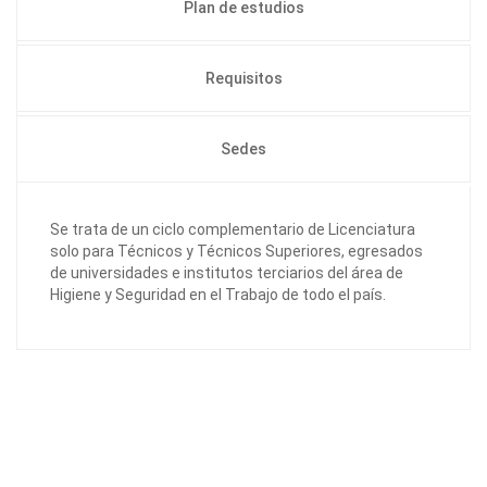
Plan de estudios
Requisitos
Sedes
Se trata de un ciclo complementario de Licenciatura
solo para Técnicos y Técnicos Superiores, egresados
de universidades e institutos terciarios del área de
Higiene y Seguridad en el Trabajo de todo el país.