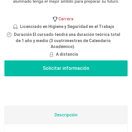
alumnado tenga el mejor ámbito para preparar su futuro.
Carrera
Licenciado en Higiene y Seguridad en el Trabajo
Duración El cursado tendrá una duración teórica total
de 1 año y medio (3 cuatrimestres de Calendario
Académico).
A distancia
Descripción