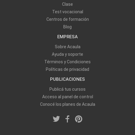
Clase
Test vocacional
Centros de formación
Blog
EMPRESA
Sobre Acaula
Ayuda y soporte
Términos y Condiciones
Políticas de privacidad
PUBLICACIONES
Publicá tus cursos
Acceso al panel de control
Conocé los planes de Acaula