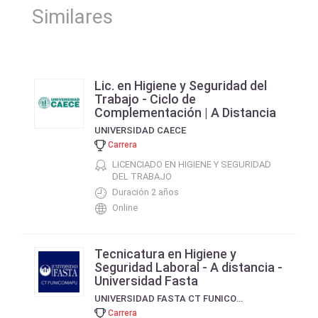
Similares
Lic. en Higiene y Seguridad del
Trabajo - Ciclo de
Complementación | A Distancia
UNIVERSIDAD CAECE
Carrera
LICENCIADO EN HIGIENE Y SEGURIDAD
DEL TRABAJO
Duración 2 años
Online
Tecnicatura en Higiene y
Seguridad Laboral - A distancia -
Universidad Fasta
UNIVERSIDAD FASTA CT FUNICOMAPU FUNDACIÓN PRO UNIVERSIDAD DE CORREDORES Y MARTILLEROS PÚBLICOS
Carrera