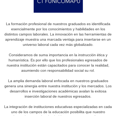
La formación profesional de nuestros graduados es identificada
esencialmente por los conocimientos y habilidades en los
distintos campos laborales. La innovación en las herramientas de
aprendizaje muestra una marcada ventaja para insertarse en un
universo laboral cada vez más globalizado.
Consideramos de suma importancia en la instrucción ética y
humanística. Es por ello que los profesionales egresados de
nuestra institución están capacitados para conocer la realidad,
asumiendo con responsabilidad social su rol.
La amplia demanda laboral enfocada en nuestros graduados
genera una sinergia entre nuestra institución y los mercados. Los
desarrollos e investigaciones académicas avalan la exitosa
inserción laboral de nuestros egresados.
La integración de instituciones educativas especializadas en cada
uno de los campos de la educación posibilita que nuestro