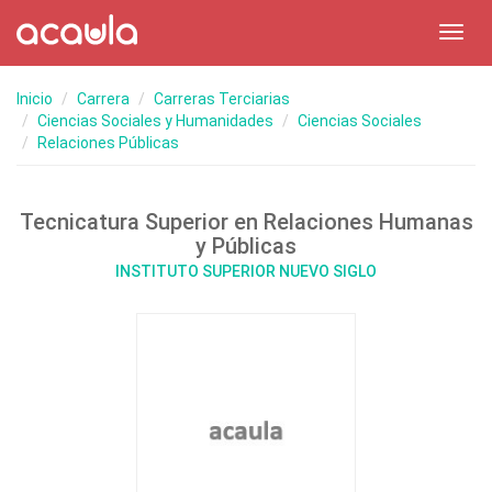
Toggl
navig
Inicio
Carrera
Carreras Terciarias
Ciencias Sociales y Humanidades
Ciencias Sociales
Relaciones Públicas
Tecnicatura Superior en Relaciones Humanas
y Públicas
INSTITUTO SUPERIOR NUEVO SIGLO