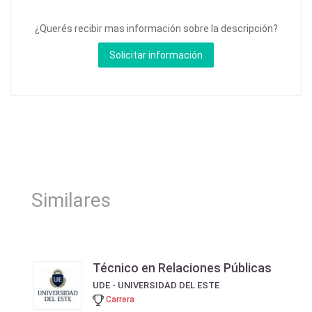
¿Querés recibir mas información sobre la descripción?
Similares
Técnico en Relaciones Públicas
UDE - UNIVERSIDAD DEL ESTE
Carrera