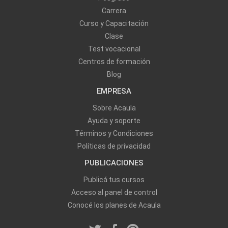
Carrera
Curso y Capacitación
Clase
Test vocacional
Centros de formación
Blog
EMPRESA
Sobre Acaula
Ayuda y soporte
Términos y Condiciones
Políticas de privacidad
PUBLICACIONES
Publicá tus cursos
Acceso al panel de control
Conocé los planes de Acaula