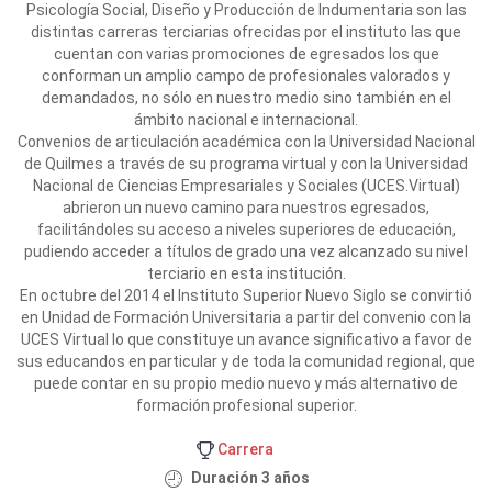
Psicología Social, Diseño y Producción de Indumentaria son las
distintas carreras terciarias ofrecidas por el instituto las que
cuentan con varias promociones de egresados los que
conforman un amplio campo de profesionales valorados y
demandados, no sólo en nuestro medio sino también en el
ámbito nacional e internacional.
Convenios de articulación académica con la Universidad Nacional
de Quilmes a través de su programa virtual y con la Universidad
Nacional de Ciencias Empresariales y Sociales (UCES.Virtual)
abrieron un nuevo camino para nuestros egresados,
facilitándoles su acceso a niveles superiores de educación,
pudiendo acceder a títulos de grado una vez alcanzado su nivel
terciario en esta institución.
En octubre del 2014 el Instituto Superior Nuevo Siglo se convirtió
en Unidad de Formación Universitaria a partir del convenio con la
UCES Virtual lo que constituye un avance significativo a favor de
sus educandos en particular y de toda la comunidad regional, que
puede contar en su propio medio nuevo y más alternativo de
formación profesional superior.
Carrera
Duración 3 años