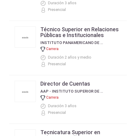
Duración 3 años
Presencial
Técnico Superior en Relaciones
Públicas e Institucionales
INSTITUTO PANAMERICANO DE ESTUDIOS SUPERIORES
Carrera
Duración 2 años y medio
Presencial
Director de Cuentas
AAP - INSTITUTO SUPERIOR DE PUBLICIDAD
Carrera
Duración 3 años
Presencial
Tecnicatura Superior en