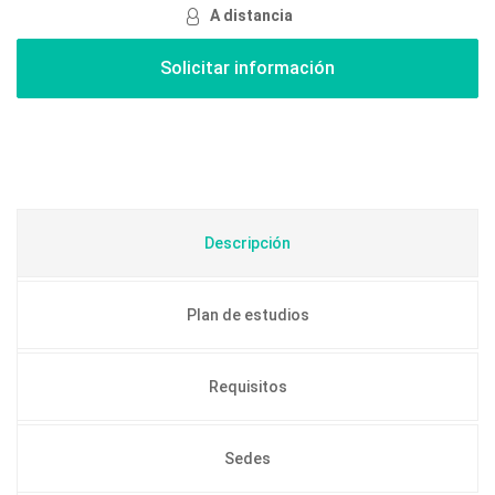
A distancia
Descripción
Plan de estudios
Requisitos
Sedes