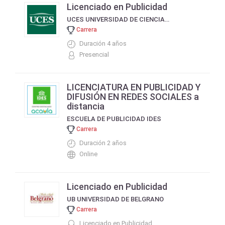
Licenciado en Publicidad
UCES UNIVERSIDAD DE CIENCIAS EMPRESARIALES Y SOCIALES
Carrera
Duración 4 años
Presencial
LICENCIATURA EN PUBLICIDAD Y
DIFUSIÓN EN REDES SOCIALES a
distancia
ESCUELA DE PUBLICIDAD IDES
Carrera
Duración 2 años
Online
Licenciado en Publicidad
UB UNIVERSIDAD DE BELGRANO
Carrera
Licenciado en Publicidad