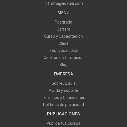
info@acaula.com
MENU
Posgrado
Carrera
Curso y Capacitación
Clase
Test vocacional
Centros de formación
Blog
EMPRESA
Sobre Acaula
Ayuda y soporte
Términos y Condiciones
Políticas de privacidad
PUBLICACIONES
Publicá tus cursos