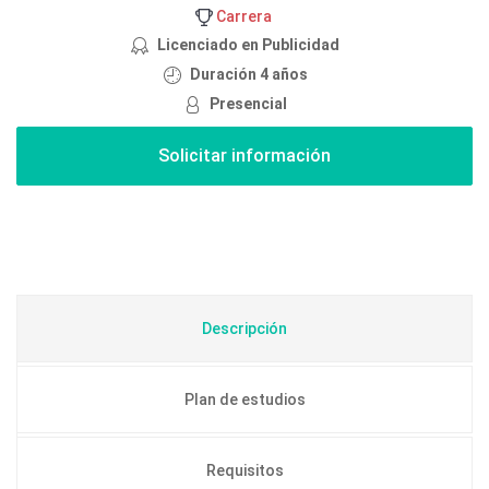
Carrera
Licenciado en Publicidad
Duración 4 años
Presencial
Descripción
Plan de estudios
Requisitos