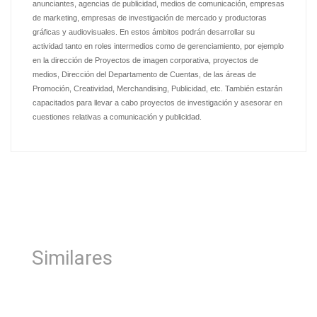
anunciantes, agencias de publicidad, medios de comunicación, empresas
de marketing, empresas de investigación de mercado y productoras
gráficas y audiovisuales. En estos ámbitos podrán desarrollar su
actividad tanto en roles intermedios como de gerenciamiento, por ejemplo
en la dirección de Proyectos de imagen corporativa, proyectos de
medios, Dirección del Departamento de Cuentas, de las áreas de
Promoción, Creatividad, Merchandising, Publicidad, etc. También estarán
capacitados para llevar a cabo proyectos de investigación y asesorar en
cuestiones relativas a comunicación y publicidad.
Similares