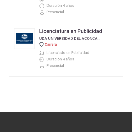
Duración 4 años
Presencial
Licenciatura en Publicidad
UDA UNIVERSIDAD DEL ACONCAGUA
Carrera
Licenciado en Publicidad
Duración 4 años
Presencial