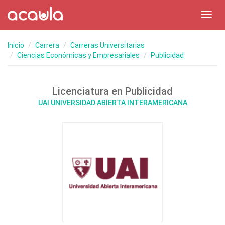
Toggl
navig
Inicio
Carrera
Carreras Universitarias
Ciencias Económicas y Empresariales
Publicidad
Licenciatura en Publicidad
UAI UNIVERSIDAD ABIERTA INTERAMERICANA