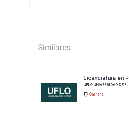
Similares
Licenciatura en 
UFLO UNIVERSIDAD DE F
Carrera