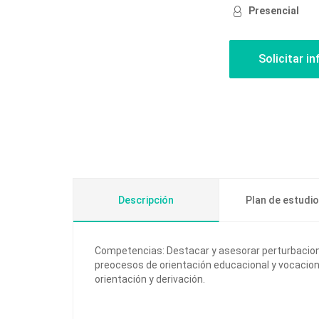
Presencial
Descripción
Plan de estudi
Competencias: Destacar y asesorar perturbacione
preocesos de orientación educacional y vocacion
orientación y derivación.