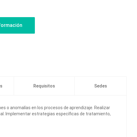
os
Requisitos
Sedes
s o anomalías en los procesos de aprendizaje. Realizar
al. Implementar estrategias específicas de tratamiento,