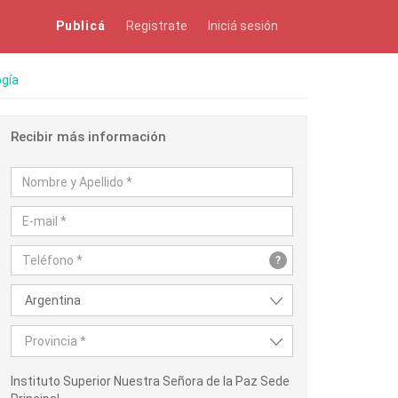
Publicá
Registrate
Iniciá sesión
gía
Recibir más información
?
Argentina
Provincia *
Instituto Superior Nuestra Señora de la Paz Sede