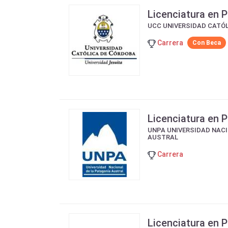
Licenciatura en 
UCC UNIVERSIDAD CATÓ
Carrera
Con Beca
Licenciatura en 
UNPA UNIVERSIDAD NACI
AUSTRAL
Carrera
Licenciatura en 