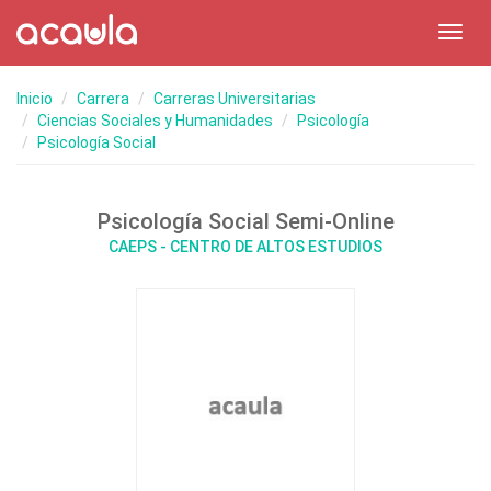
Toggl
navig
Inicio
Carrera
Carreras Universitarias
Ciencias Sociales y Humanidades
Psicología
Psicología Social
Psicología Social Semi-Online
CAEPS - CENTRO DE ALTOS ESTUDIOS