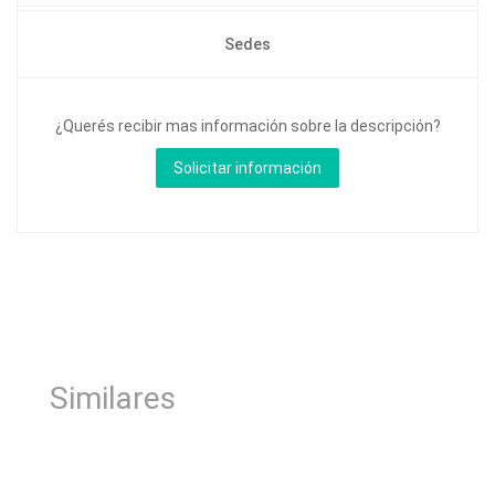
Sedes
¿Querés recibir mas información sobre la descripción?
Similares