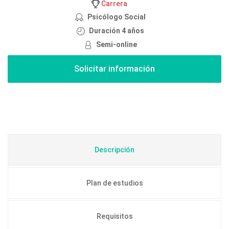
Carrera
Psicólogo Social
Duración 4 años
Semi-online
Descripción
Plan de estudios
Requisitos