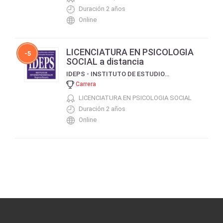
Duración 2 años
Online
LICENCIATURA EN PSICOLOGIA
-5
SOCIAL a distancia
IDEPS - INSTITUTO DE ESTUDIOS PSICOSOCIALES
Carrera
LICENCIATURA EN PSICOLOGIA SOCIAL
Duración 2 años
Online