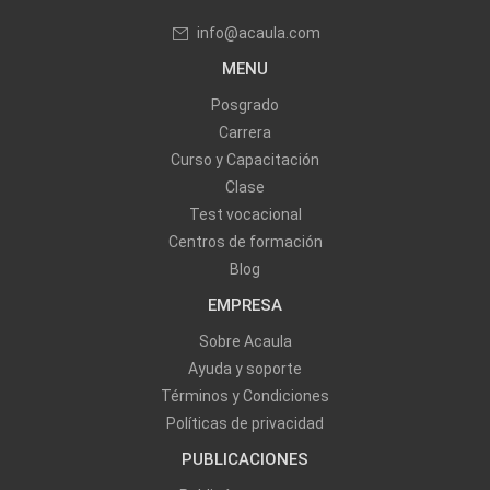
info@acaula.com
MENU
Posgrado
Carrera
Curso y Capacitación
Clase
Test vocacional
Centros de formación
Blog
EMPRESA
Sobre Acaula
Ayuda y soporte
Términos y Condiciones
Políticas de privacidad
PUBLICACIONES