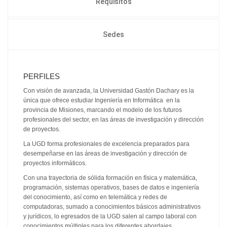
Requisitos
Sedes
PERFILES
Con visión de avanzada, la Universidad Gastón Dachary es la
única que ofrece estudiar Ingeniería en Informática en la
provincia de Misiones, marcando el modelo de los futuros
profesionales del sector, en las áreas de investigación y dirección
de proyectos.
La UGD forma profesionales de excelencia preparados para
desempeñarse en las áreas de investigación y dirección de
proyectos informáticos.
Con una trayectoria de sólida formación en física y matemática,
programación, sistemas operativos, bases de datos e ingeniería
del conocimiento, así como en telemática y redes de
computadoras, sumado a conocimientos básicos administrativos
y jurídicos, lo egresados de la UGD salen al campo laboral con
conocimientos múltiples para los diferentes abordajes.