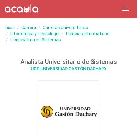
Toggl
navig
Inicio
Carrera
Carreras Universitarias
Informática y Tecnología
Ciencias Informáticas
Licenciatura en Sistemas
Analista Universitario de Sistemas
UGD UNIVERSIDAD GASTÓN DACHARY