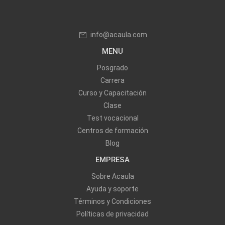
info@acaula.com
MENU
Posgrado
Carrera
Curso y Capacitación
Clase
Test vocacional
Centros de formación
Blog
EMPRESA
Sobre Acaula
Ayuda y soporte
Términos y Condiciones
Políticas de privacidad