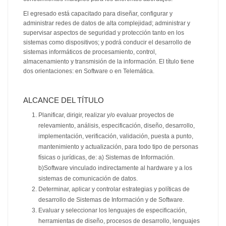
El egresado está capacitado para diseñar, configurar y
administrar redes de datos de alta complejidad; administrar y
supervisar aspectos de seguridad y protección tanto en los
sistemas como dispositivos; y podrá conducir el desarrollo de
sistemas informáticos de procesamiento, control,
almacenamiento y transmisión de la información. El título tiene
dos orientaciones: en Software o en Telemática.
ALCANCE DEL TÍTULO
Planificar, dirigir, realizar y/o evaluar proyectos de
relevamiento, análisis, especificación, diseño, desarrollo,
implementación, verificación, validación, puesta a punto,
mantenimiento y actualización, para todo tipo de personas
físicas o jurídicas, de: a) Sistemas de Información.
b)Software vinculado indirectamente al hardware y a los
sistemas de comunicación de datos.
Determinar, aplicar y controlar estrategias y políticas de
desarrollo de Sistemas de Información y de Software.
Evaluar y seleccionar los lenguajes de especificación,
herramientas de diseño, procesos de desarrollo, lenguajes