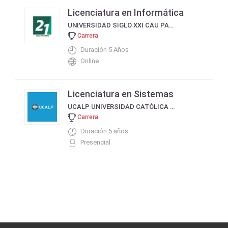
Licenciatura en Informática
UNIVERSIDAD SIGLO XXI CAU PALERMO
Carrera
Duración 5 Años
Online
Licenciatura en Sistemas
UCALP UNIVERSIDAD CATÓLICA DE LA PLATA
Carrera
Duración 5 años
Presencial