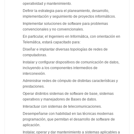
operatividad y mantenimiento.
Definir la estrategia para el planeamiento, desarrollo,
implementación y seguimiento de proyectos informáticos.
Implementar soluciones de software para problemas
convencionales y no convencionales.
En particular, el Ingeniero en Informática, con orientación en
Telemática, estará capacitado para:
Diseñar e implantar diversas topologías de redes de
computadoras.
Instalar y configurar dispositivos de comunicación de datos,
incluyendo a los componentes intermedios de
interconexión.
Administrar redes de cómputo de distintas características y
prestaciones.
Operar distintos sistemas de software de base, sistemas
operativos y manejadores de Bases de datos.
Interactuar con sistemas de telecomunicaciones.
Desempeñarse con habilidad en las técnicas modernas
programación, que permitan el desarrollo de software de
aplicación.
Instalar, operar y dar mantenimiento a sistemas aplicables a