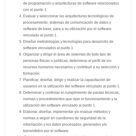
de programación y arquitecturas de software relacionados
con el punto 1.
Evaluar y seleccionar las arquitecturas tecnológicas de
procesamiento, sistemas de comunicación de datos y
software de base, para a su utilización por el software
vinculado al punto 1.
Diseñar metodologías y tecnologías para desarrollo de
software vinculados al punto 1.
Organizar y dirigir el área de sistemas de todo tipo de
personas físicas o jurídicas, determinar el perfil de los
recursos humanos necesarios y contribuir a su selección y
formación.
Planificar, diseñar, dirigir y realizar la capacitación de
usuarios en la utilización del software vinculado al punto 1.
Determinar y controlar el cumplimiento de pautas técnicas,
normas y procedimientos que rijan el funcionamiento y la
utilización del software vinculado al punto 1.
Elaborar, diseñar, implementar y/o evaluar métodos y
normas a seguir en cuestiones de seguridad de la
información y los datos procesados, generados y/o
transmitidos por el software.