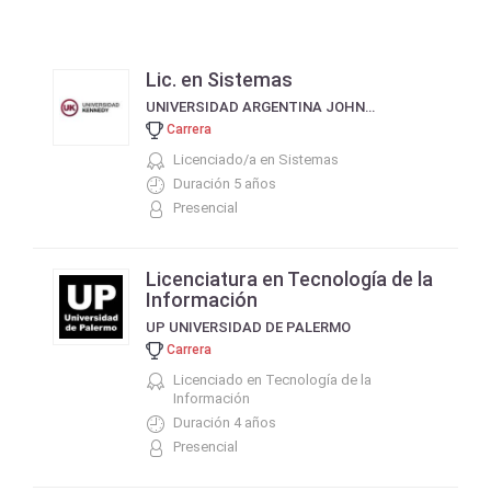
Lic. en Sistemas
UNIVERSIDAD ARGENTINA JOHN F KENNEDY
Carrera
Licenciado/a en Sistemas
Duración 5 años
Presencial
Licenciatura en Tecnología de la
Información
UP UNIVERSIDAD DE PALERMO
Carrera
Licenciado en Tecnología de la
Información
Duración 4 años
Presencial