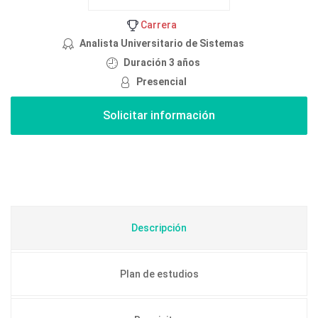
Carrera
Analista Universitario de Sistemas
Duración 3 años
Presencial
Descripción
Plan de estudios