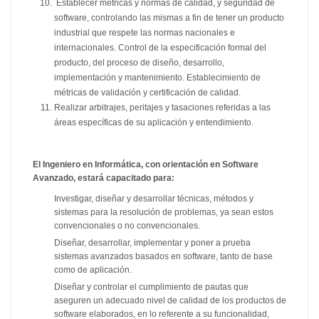
Establecer métricas y normas de calidad, y seguridad de
software, controlando las mismas a fin de tener un producto
industrial que respete las normas nacionales e
internacionales. Control de la especificación formal del
producto, del proceso de diseño, desarrollo,
implementación y mantenimiento. Establecimiento de
métricas de validación y certificación de calidad.
Realizar arbitrajes, peritajes y tasaciones referidas a las
áreas específicas de su aplicación y entendimiento.
El Ingeniero en Informática, con orientación en Software
Avanzado, estará capacitado para:
Investigar, diseñar y desarrollar técnicas, métodos y
sistemas para la resolución de problemas, ya sean estos
convencionales o no convencionales.
Diseñar, desarrollar, implementar y poner a prueba
sistemas avanzados basados en software, tanto de base
como de aplicación.
Diseñar y controlar el cumplimiento de pautas que
aseguren un adecuado nivel de calidad de los productos de
software elaborados, en lo referente a su funcionalidad,