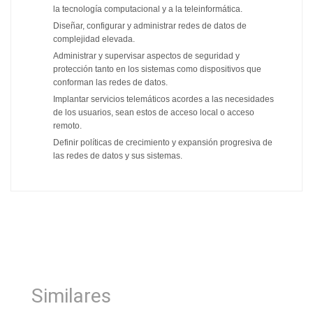
la tecnología computacional y a la teleinformática.
Diseñar, configurar y administrar redes de datos de
complejidad elevada.
Administrar y supervisar aspectos de seguridad y
protección tanto en los sistemas como dispositivos que
conforman las redes de datos.
Implantar servicios telemáticos acordes a las necesidades
de los usuarios, sean estos de acceso local o acceso
remoto.
Definir políticas de crecimiento y expansión progresiva de
las redes de datos y sus sistemas.
Similares