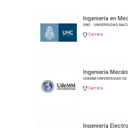
Ingeniería en Me
UNC - UNIVERSIDAD NAC
Carrera
Ingeniería Mecán
UDEMM UNIVERSIDAD DE
Carrera
Ingeniería Elect