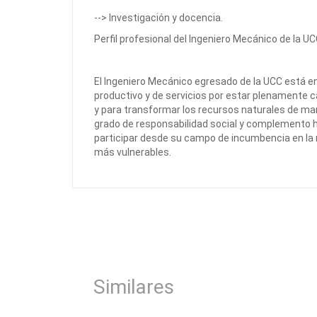
--> Investigación y docencia.
Perfil profesional del Ingeniero Mecánico de la U
El Ingeniero Mecánico egresado de la UCC está e
productivo y de servicios por estar plenamente 
y para transformar los recursos naturales de mane
grado de responsabilidad social y complemento 
participar desde su campo de incumbencia en la 
más vulnerables.
Similares