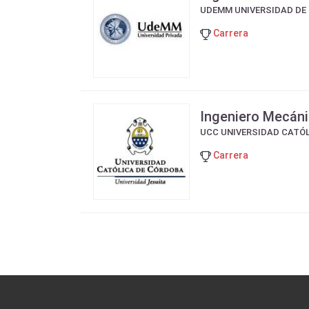
UDEMM UNIVERSIDAD DE
Carrera
Ingeniero Mecán
UCC UNIVERSIDAD CATÓ
Carrera