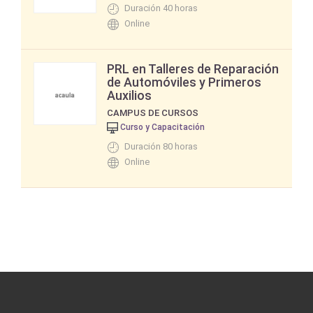
Duración 40 horas
Online
PRL en Talleres de Reparación
de Automóviles y Primeros
Auxilios
CAMPUS DE CURSOS
Curso y Capacitación
Duración 80 horas
Online