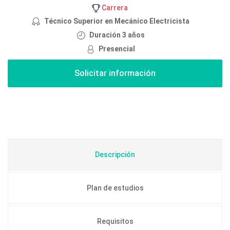
Carrera
Técnico Superior en Mecánico Electricista
Duración 3 años
Presencial
Descripción
Plan de estudios
Requisitos