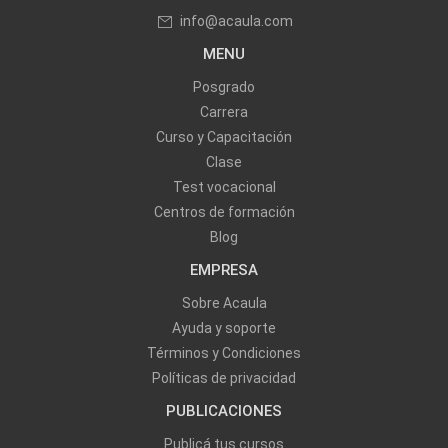
info@acaula.com
MENU
Posgrado
Carrera
Curso y Capacitación
Clase
Test vocacional
Centros de formación
Blog
EMPRESA
Sobre Acaula
Ayuda y soporte
Términos y Condiciones
Políticas de privacidad
PUBLICACIONES
Publicá tus cursos