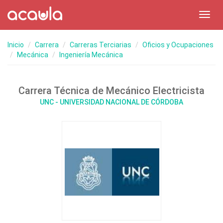
Toggl
navig
Inicio
Carrera
Carreras Terciarias
Oficios y Ocupaciones
Mecánica
Ingeniería Mecánica
Carrera Técnica de Mecánico Electricista
UNC - UNIVERSIDAD NACIONAL DE CÓRDOBA