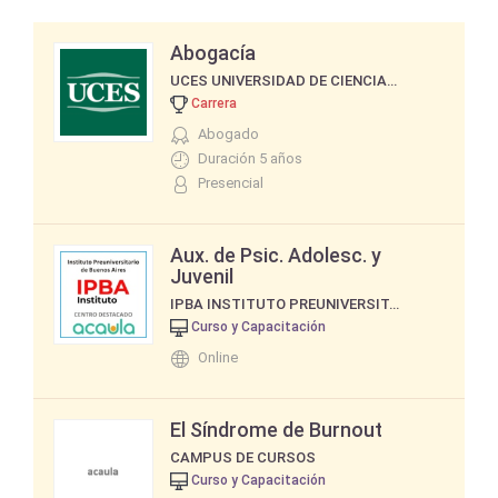
Abogacía
UCES UNIVERSIDAD DE CIENCIAS EMPRESARIALES Y SOCIALES
Carrera
Abogado
Duración 5 años
Presencial
Aux. de Psic. Adolesc. y
Juvenil
IPBA INSTITUTO PREUNIVERSITARIO DE BUENOS AIRES
Curso y Capacitación
Online
El Síndrome de Burnout
CAMPUS DE CURSOS
Curso y Capacitación