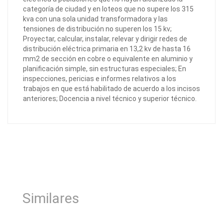
categoría de ciudad y en loteos que no supere los 315
kva con una sola unidad transformadora y las
tensiones de distribución no superen los 15 kv;
Proyectar, calcular, instalar, relevar y dirigir redes de
distribución eléctrica primaria en 13,2 kv de hasta 16
mm2 de sección en cobre o equivalente en aluminio y
planificación simple, sin estructuras especiales; En
inspecciones, pericias e informes relativos a los
trabajos en que está habilitado de acuerdo a los incisos
anteriores; Docencia a nivel técnico y superior técnico.
Similares