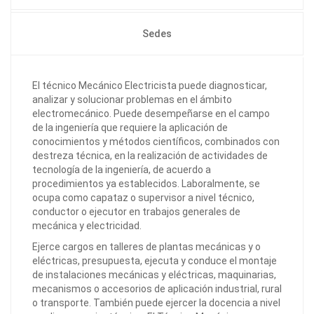
Sedes
El técnico Mecánico Electricista puede diagnosticar,
analizar y solucionar problemas en el ámbito
electromecánico. Puede desempeñarse en el campo
de la ingeniería que requiere la aplicación de
conocimientos y métodos científicos, combinados con
destreza técnica, en la realización de actividades de
tecnología de la ingeniería, de acuerdo a
procedimientos ya establecidos. Laboralmente, se
ocupa como capataz o supervisor a nivel técnico,
conductor o ejecutor en trabajos generales de
mecánica y electricidad.
Ejerce cargos en talleres de plantas mecánicas y o
eléctricas, presupuesta, ejecuta y conduce el montaje
de instalaciones mecánicas y eléctricas, maquinarias,
mecanismos o accesorios de aplicación industrial, rural
o transporte. También puede ejercer la docencia a nivel