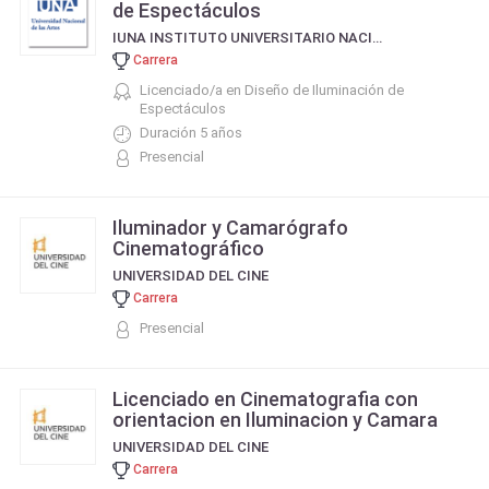
de Espectáculos
IUNA INSTITUTO UNIVERSITARIO NACIONAL DEL ARTE
Carrera
Licenciado/a en Diseño de Iluminación de
Espectáculos
Duración 5 años
Presencial
Iluminador y Camarógrafo
Cinematográfico
UNIVERSIDAD DEL CINE
Carrera
Presencial
Licenciado en Cinematografia con
orientacion en Iluminacion y Camara
UNIVERSIDAD DEL CINE
Carrera